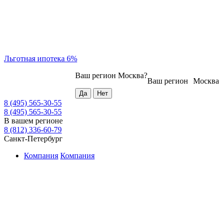
Льготная ипотека 6%
Ваш регион
Москва
?
Ваш регион
Москва
8 (495) 565-30-55
8 (495) 565-30-55
В вашем регионе
8 (812) 336-60-79
Санкт-Петербург
Компания
Компания