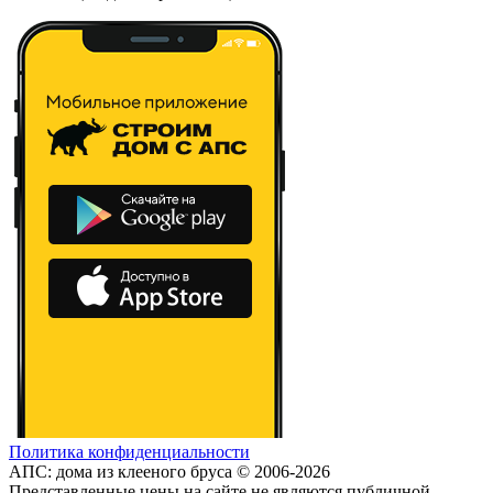
Политика конфиденциальности
АПС: дома из клееного бруса © 2006-2026
Представленные цены на сайте не являются публичной