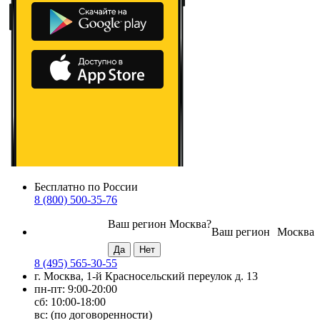
Бесплатно по России
8 (800) 500-35-76
Ваш регион
Москва
?
Ваш регион
Москва
8 (495) 565-30-55
г. Москва, 1-й Красносельский переулок д. 13
пн-пт: 9:00-20:00
сб: 10:00-18:00
вс: (по договоренности)