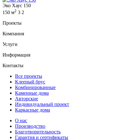
Эко Хаус 150
2
150 м
3
2
Проекты
Компания
Услуги
Информация
Контакты
Все проекты
Клееный брус
Комбинированные
Каменные дома
Авторские
Индивидуальный проект
Каркасные дома
О нас
Производство
Благотворительность
Гарантия и сертификаты