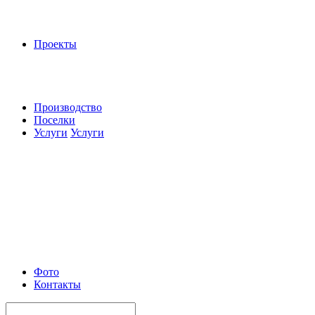
Проекты
Производство
Поселки
Услуги
Услуги
Фото
Контакты