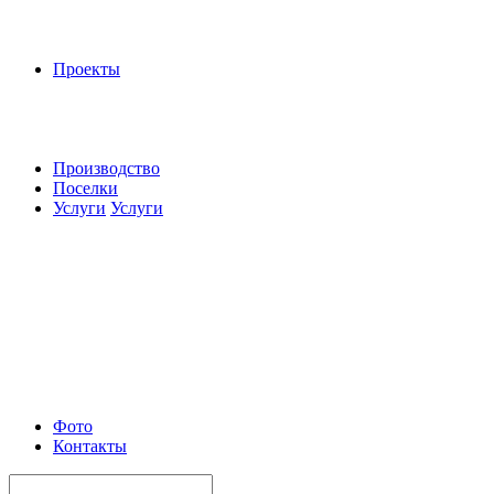
Проекты
Производство
Поселки
Услуги
Услуги
Фото
Контакты