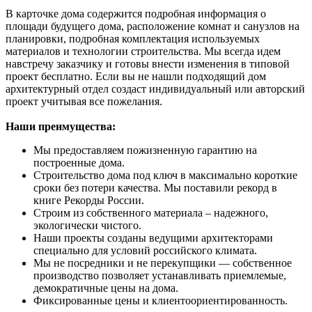
В карточке дома содержится подробная информация о
площади будущего дома, расположение комнат и санузлов на
планировки, подробная комплектация используемых
материалов и технологии строительства. Мы всегда идем
навстречу заказчику и готовы внести изменения в типовой
проект бесплатно. Если вы не нашли подходящий дом
архитектурный отдел создаст индивидуальный или авторский
проект учитывая все пожелания.
Наши преимущества:
Мы предоставляем пожизненную гарантию на
построенные дома.
Строительство дома под ключ в максимально короткие
сроки без потери качества. Мы поставили рекорд в
книге Рекорды России.
Строим из собственного материала – надежного,
экологически чистого.
Наши проекты созданы ведущими архитекторами
специально для условий российского климата.
Мы не посредники и не перекупщики — собственное
производство позволяет устанавливать приемлемые,
демократичные цены на дома.
Фиксированные цены и клиентоориентированность.