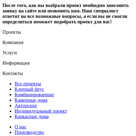
После того, как вы выбрали проект необходмо заполнить
заявку на сайте или позвонить нам. Наш специалист
ответит на все возможные вопросы, а если вы не смогли
определиться поможет подобрать проект для вас!
Проекты
Компания
Услуги
Информация
Контакты
Все проекты
Клееный брус
Комбинированные
Каменные дома
Авторские
Индивидуальный проект
Каркасные дома
О нас
Производство