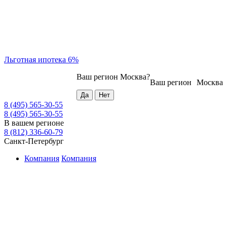
Льготная ипотека 6%
Ваш регион
Москва
?
Ваш регион
Москва
8 (495) 565-30-55
8 (495) 565-30-55
В вашем регионе
8 (812) 336-60-79
Санкт-Петербург
Компания
Компания