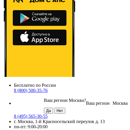
Бесплатно по России
8 (800) 500-35-76
Ваш регион
Москва
?
Ваш регион
Москва
8 (495) 565-30-55
г. Москва, 1-й Красносельский переулок д. 13
пн-пт: 9:00-20:00