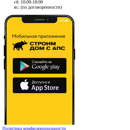
сб: 10:00-18:00
вс: (по договоренности)
Политика конфиденциальности