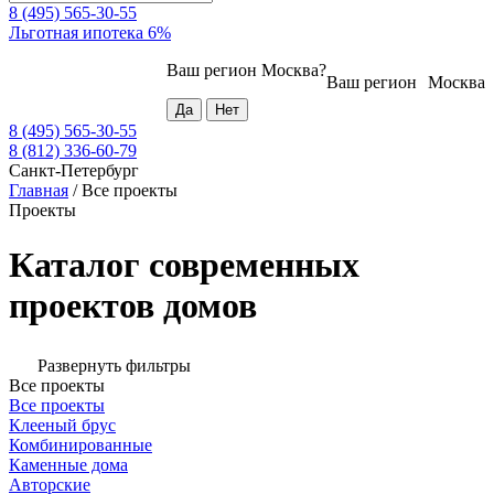
8 (495) 565-30-55
Льготная ипотека 6%
Ваш регион
Москва
?
Ваш регион
Москва
8 (495) 565-30-55
8 (812) 336-60-79
Санкт-Петербург
Главная
/
Все проекты
Проекты
Каталог современных
проектов домов
Развернуть фильтры
Все проекты
Все проекты
Клееный брус
Комбинированные
Каменные дома
Авторские