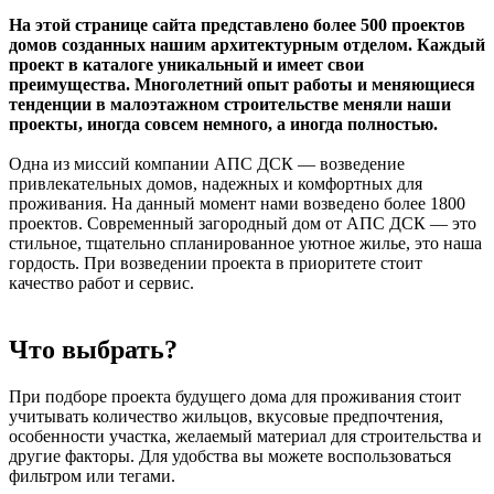
На этой странице сайта представлено более 500 проектов
домов созданных нашим архитектурным отделом. Каждый
проект в каталоге уникальный и имеет свои
преимущества. Многолетний опыт работы и меняющиеся
тенденции в малоэтажном строительстве меняли наши
проекты, иногда совсем немного, а иногда полностью.
Одна из миссий компании АПС ДСК — возведение
привлекательных домов, надежных и комфортных для
проживания. На данный момент нами возведено более 1800
проектов. Современный загородный дом от АПС ДСК — это
стильное, тщательно спланированное уютное жилье, это наша
гордость. При возведении проекта в приоритете стоит
качество работ и сервис.
Что выбрать?
При подборе проекта будущего дома для проживания стоит
учитывать количество жильцов, вкусовые предпочтения,
особенности участка, желаемый материал для строительства и
другие факторы. Для удобства вы можете воспользоваться
фильтром или тегами.