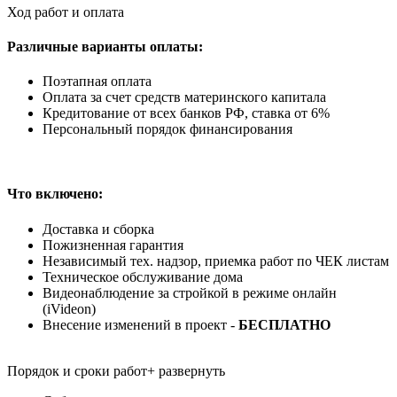
Ход работ и оплата
Различные варианты оплаты:
Поэтапная оплата
Оплата за счет средств материнского капитала
Кредитование от всех банков РФ, ставка от 6%
Персональный порядок финансирования
Что включено:
Доставка и сборка
Пожизненная гарантия
Независимый тех. надзор, приемка работ по ЧЕК листам
Техническое обслуживание дома
Видеонаблюдение за стройкой в режиме онлайн
(iVideon)
Внесение изменений в проект -
БЕСПЛАТНО
Порядок и сроки работ
+ развернуть