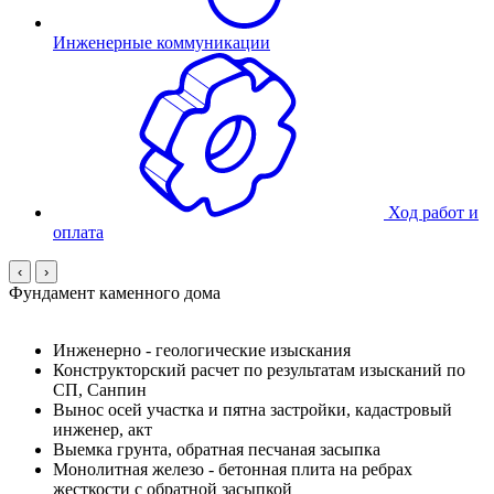
Инженерные коммуникации
Ход работ и
оплата
‹
›
Фундамент каменного дома
Инженерно - геологические изыскания
Конструкторский расчет по результатам изысканий по
СП, Санпин
Вынос осей участка и пятна застройки, кадастровый
инженер, акт
Выемка грунта, обратная песчаная засыпка
Монолитная железо - бетонная плита на ребрах
жесткости c обратной засыпкой