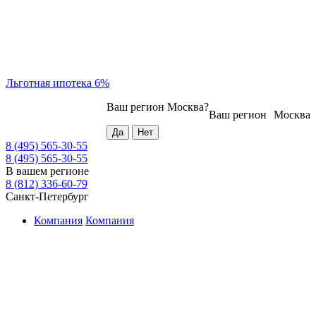
Льготная ипотека 6%
Ваш регион
Москва
?
Ваш регион
Москва
8 (495) 565-30-55
8 (495) 565-30-55
В вашем регионе
8 (812) 336-60-79
Санкт-Петербург
Компания
Компания