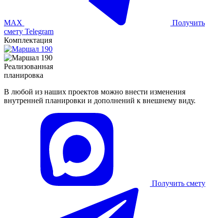
MAX
Получить
смету
Telegram
Комплектация
Реализованная
планировка
В любой из наших проектов можно внести изменения
внутренней планировки и дополнений к внешнему виду.
Получить смету