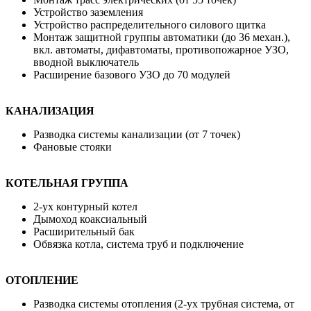
Устройство заземления
Устройство распределительного силового щитка
Монтаж защитной группы автоматики (до 36 механ.),
вкл. автоматы, дифавтоматы, противопожарное УЗО,
вводной выключатель
Расширение базового УЗО до 70 модулей
КАНАЛИЗАЦИЯ
Разводка системы канализации (от 7 точек)
Фановые стояки
КОТЕЛЬНАЯ ГРУППА
2-ух контурный котел
Дымоход коаксиальный
Расширительный бак
Обвязка котла, система труб и подключение
ОТОПЛЕНИЕ
Разводка системы отопления (2-ух трубная система, от