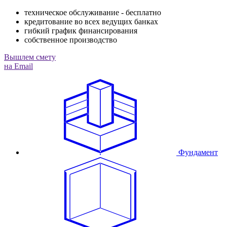
техническое обслуживание - бесплатно
кредитование во всех ведущих банках
гибкий график финансирования
собственное производство
Вышлем смету
на Email
Фундамент