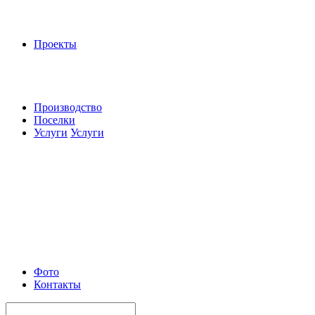
Проекты
Производство
Поселки
Услуги
Услуги
Фото
Контакты