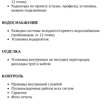
12 точек)
Радиаторы по проекту (стальн. профиль), установка,
нижнее подключение
ВОДОСНАБЖЕНИЕ
Разводка системы холодного/горячего водоснабжения
(тройниковая, от 12 точек)
Установка водорозеток
ОТДЕЛКА
Установка внутренних не несущих перегородок,
раскладка труб и кабеля
КОНТРОЛЬ
Проверка внутренней службой
Пусконаладочные работы всех систем
Гарантия
Фото отчеты