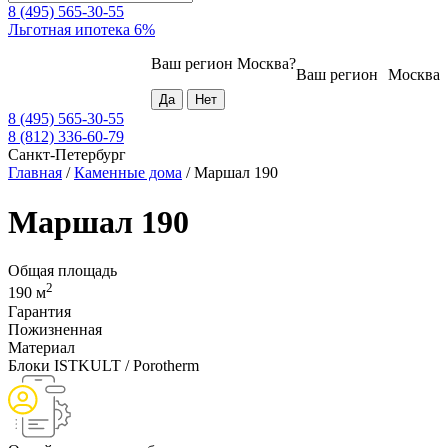
8 (495) 565-30-55
Льготная ипотека 6%
Ваш регион
Москва
?
Ваш регион
Москва
8 (495) 565-30-55
8 (812) 336-60-79
Санкт-Петербург
Главная
/
Каменные дома
/
Маршал 190
Маршал 190
Общая площадь
2
190 м
Гарантия
Пожизненная
Материал
Блоки ISTKULT / Porotherm