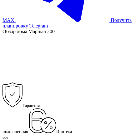
MAX
Получить
планировку
Telegram
Обзор дома Маршал 200
Гарантия
пожизненная
Ипотека
6%