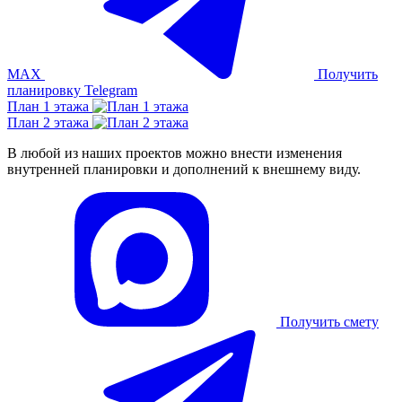
MAX
Получить
планировку
Telegram
План 1 этажа
План 2 этажа
В любой из наших проектов можно внести изменения
внутренней планировки и дополнений к внешнему виду.
Получить смету