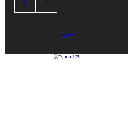
5
3
подробнее