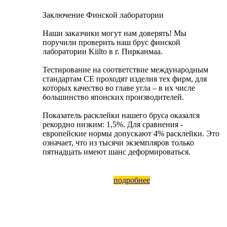
Заключение Финской лаборатории
Наши заказчики могут нам доверять! Мы
поручили проверить наш брус финской
лаборатории Kiilto в г. Пирканмаа.
Тестирование на соответствие международным
стандартам СЕ проходят изделия тех фирм, для
которых качество во главе угла – в их числе
большинство японских производителей.
Показатель расклейки нашего бруса оказался
рекордно низким: 1,5%. Для сравнения -
европейские нормы допускают 4% расклейки. Это
означает, что из тысячи экземпляров только
пятнадцать имеют шанс деформироваться.
подробнее