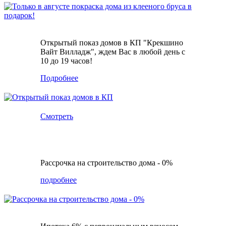
Открытый показ домов в КП "Крекшино
Вайт Вилладж", ждем Вас в любой день с
10 до 19 часов!
Подробнее
Смотреть
Расcрочка на строительство дома - 0%
подробнее