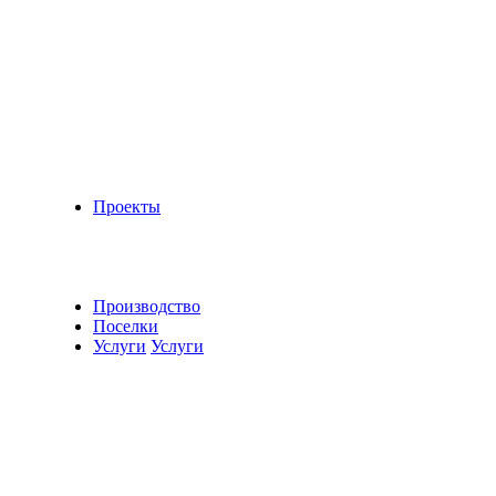
Проекты
Производство
Поселки
Услуги
Услуги