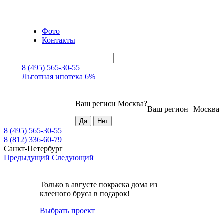
Фото
Контакты
8 (495) 565-30-55
Льготная ипотека 6%
Ваш регион
Москва
?
Ваш регион
Москва
8 (495) 565-30-55
8 (812) 336-60-79
Санкт-Петербург
Предыдущий
Следующий
Только в августе покраска дома из
клееного бруса в подарок!
Выбрать проект