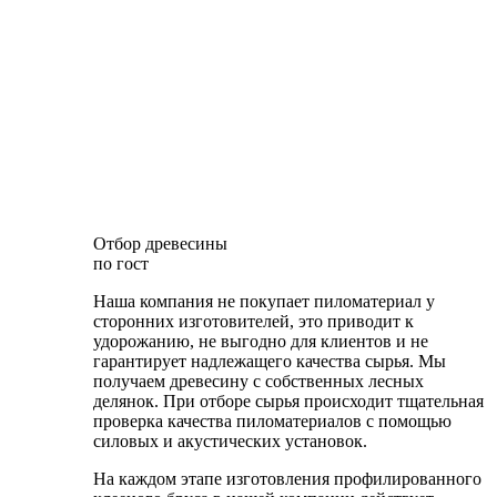
Отбор древесины
по гост
Наша компания не покупает пиломатериал у
сторонних изготовителей, это приводит к
удорожанию, не выгодно для клиентов и не
гарантирует надлежащего качества сырья. Мы
получаем древесину с собственных лесных
делянок. При отборе сырья происходит тщательная
проверка качества пиломатериалов с помощью
силовых и акустических установок.
На каждом этапе изготовления профилированного