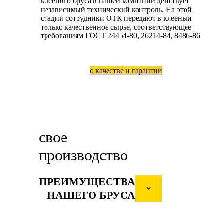
клееного бруса в нашей компании действует
независимый технический контроль. На этой
стадии сотрудники ОТК передают в клееный
только качественное сырье, соответствующее
требованиям ГОСТ 24454-80, 26214-84, 8486-86.
о качестве и гарантии
свое
производство
ПРЕИМУЩЕСТВА
НАШЕГО БРУСА