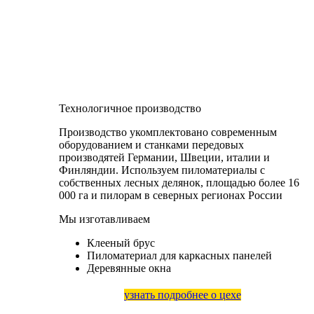
Технологичное производство
Производство укомплектовано современным
оборудованием и станками передовых
производятей Германии, Швеции, италии и
Финляндии. Используем пиломатериалы с
собственных лесных делянок, площадью более 16
000 га и пилорам в северных регионах России
Мы изготавливаем
Клееный брус
Пиломатериал для каркасных панелей
Деревянные окна
узнать подробнее о цехе