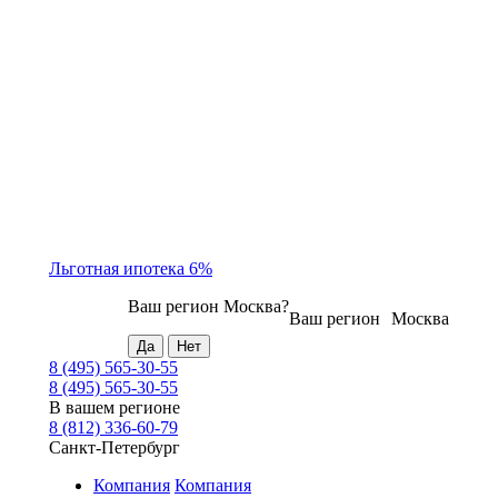
Льготная ипотека 6%
Ваш регион
Москва
?
Ваш регион
Москва
8 (495) 565-30-55
8 (495) 565-30-55
В вашем регионе
8 (812) 336-60-79
Санкт-Петербург
Компания
Компания