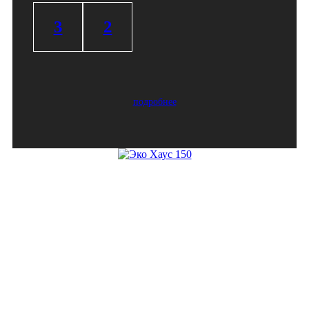
3
2
подробнее