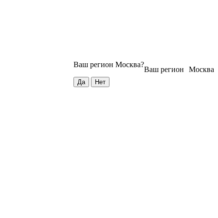
Ваш регион
Москва
?
Ваш регион
Москва