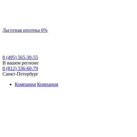
Льготная ипотека 6%
8 (495) 565-30-55
В вашем регионе
8 (812) 336-60-79
Санкт-Петербург
Компания
Компания