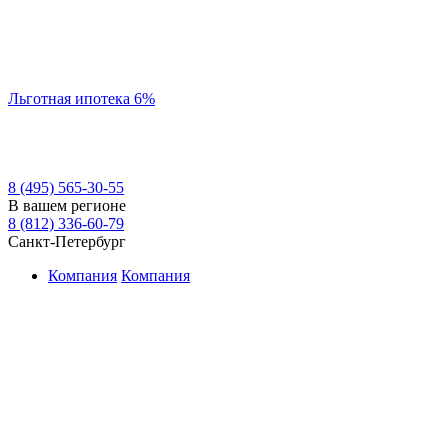
Льготная ипотека 6%
8 (495) 565-30-55
В вашем регионе
8 (812) 336-60-79
Санкт-Петербург
Компания
Компания