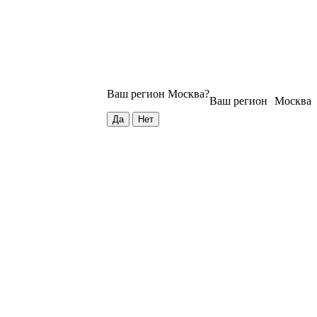
Ваш регион
Москва
?
Ваш регион
Москва