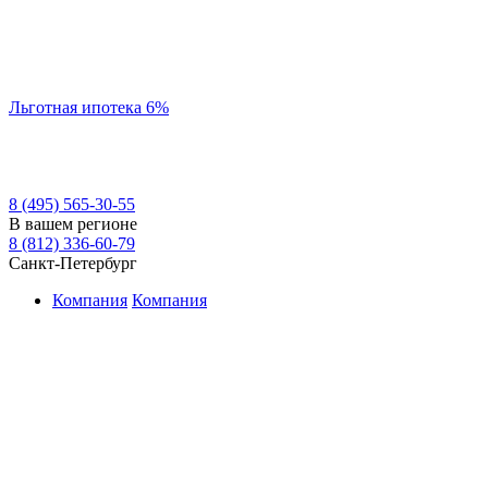
Льготная ипотека 6%
8 (495) 565-30-55
В вашем регионе
8 (812) 336-60-79
Санкт-Петербург
Компания
Компания