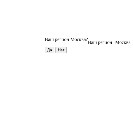
Ваш регион
Москва
?
Ваш регион
Москва