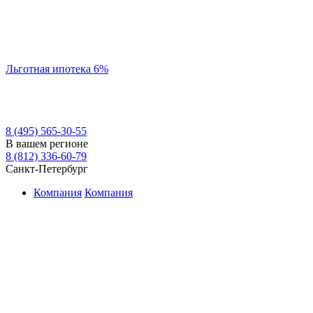
Льготная ипотека 6%
8 (495) 565-30-55
В вашем регионе
8 (812) 336-60-79
Санкт-Петербург
Компания
Компания