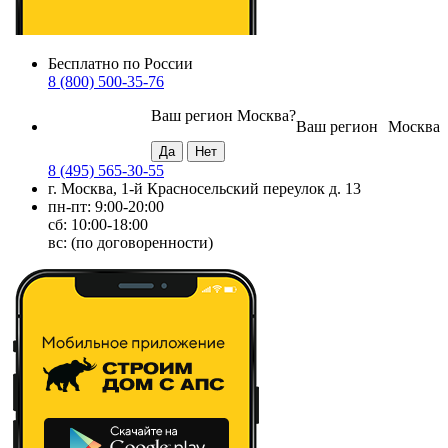
Бесплатно по России
8 (800) 500-35-76
Ваш регион
Москва
?
Ваш регион
Москва
8 (495) 565-30-55
г. Москва, 1-й Красносельский переулок д. 13
пн-пт: 9:00-20:00
сб: 10:00-18:00
вс: (по договоренности)