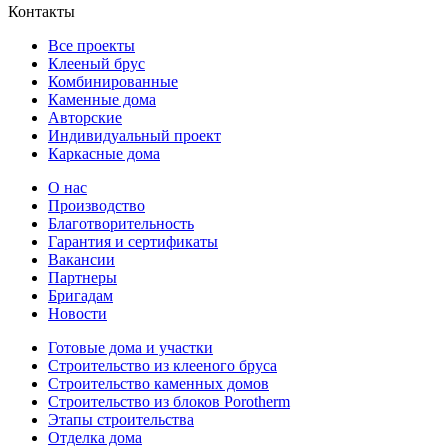
Контакты
Все проекты
Клееный брус
Комбинированные
Каменные дома
Авторские
Индивидуальный проект
Каркасные дома
О нас
Производство
Благотворительность
Гарантия и сертификаты
Вакансии
Партнеры
Бригадам
Новости
Готовые дома и участки
Строительство из клееного бруса
Строительство каменных домов
Строительство из блоков Porotherm
Этапы строительства
Отделка дома