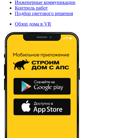
Инженерные коммуникации
Контроль работ
Подбор цветового решения
Обзор дома в VR