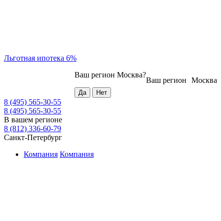
Льготная ипотека 6%
Ваш регион
Москва
?
Ваш регион
Москва
8 (495) 565-30-55
8 (495) 565-30-55
В вашем регионе
8 (812) 336-60-79
Санкт-Петербург
Компания
Компания