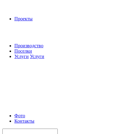
Проекты
Производство
Поселки
Услуги
Услуги
Фото
Контакты