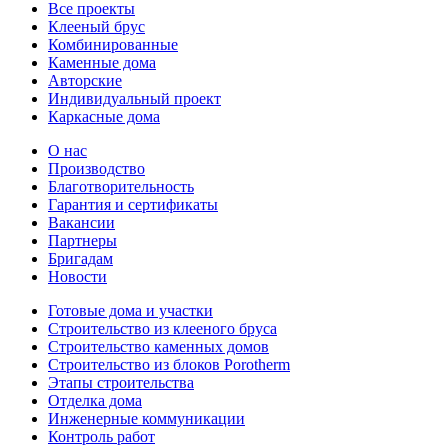
Все проекты
Клееный брус
Комбинированные
Каменные дома
Авторские
Индивидуальный проект
Каркасные дома
О нас
Производство
Благотворительность
Гарантия и сертификаты
Вакансии
Партнеры
Бригадам
Новости
Готовые дома и участки
Строительство из клееного бруса
Строительство каменных домов
Строительство из блоков Porotherm
Этапы строительства
Отделка дома
Инженерные коммуникации
Контроль работ