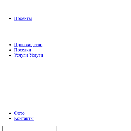
Проекты
Производство
Поселки
Услуги
Услуги
Фото
Контакты