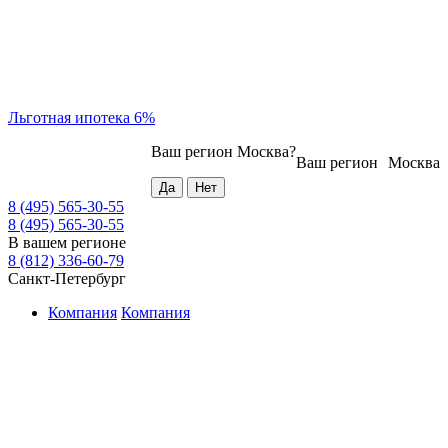
Льготная ипотека 6%
Ваш регион
Москва
?
Ваш регион
Москва
8 (495) 565-30-55
8 (495) 565-30-55
В вашем регионе
8 (812) 336-60-79
Санкт-Петербург
Компания
Компания