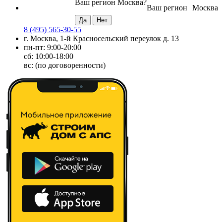
Ваш регион
Москва
?
Ваш регион
Москва
8 (495) 565-30-55
г. Москва, 1-й Красносельский переулок д. 13
пн-пт: 9:00-20:00
сб: 10:00-18:00
вс: (по договоренности)