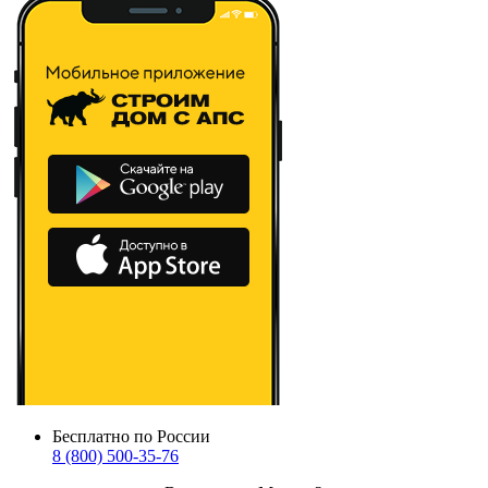
Бесплатно по России
8 (800) 500-35-76