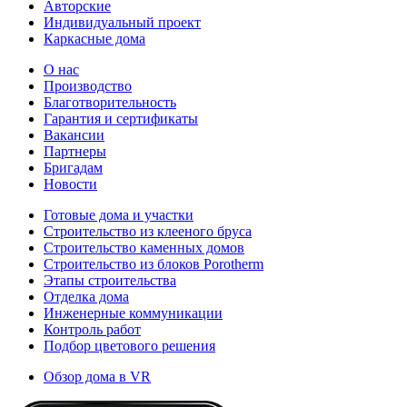
Авторские
Индивидуальный проект
Каркасные дома
О нас
Производство
Благотворительность
Гарантия и сертификаты
Вакансии
Партнеры
Бригадам
Новости
Готовые дома и участки
Строительство из клееного бруса
Строительство каменных домов
Строительство из блоков Porotherm
Этапы строительства
Отделка дома
Инженерные коммуникации
Контроль работ
Подбор цветового решения
Обзор дома в VR