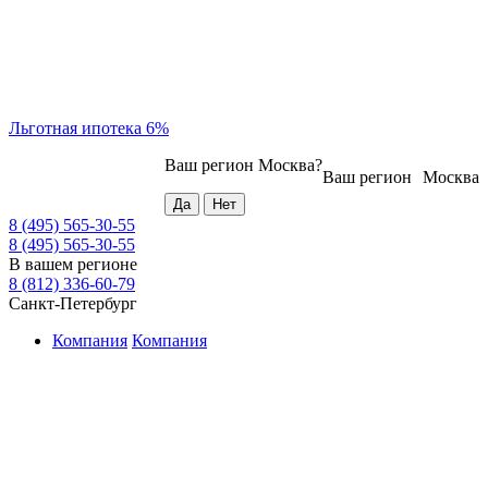
Льготная ипотека 6%
Ваш регион
Москва
?
Ваш регион
Москва
8 (495) 565-30-55
8 (495) 565-30-55
В вашем регионе
8 (812) 336-60-79
Санкт-Петербург
Компания
Компания