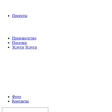
Проекты
Производство
Поселки
Услуги
Услуги
Фото
Контакты