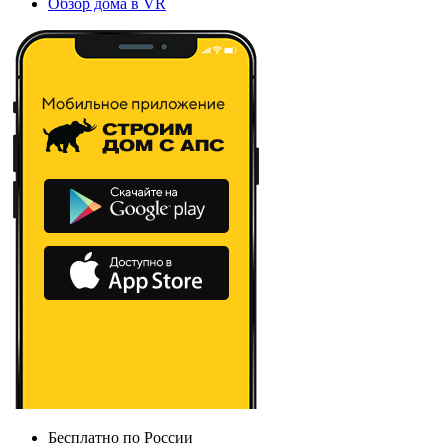
Обзор дома в VR
Бесплатно по России