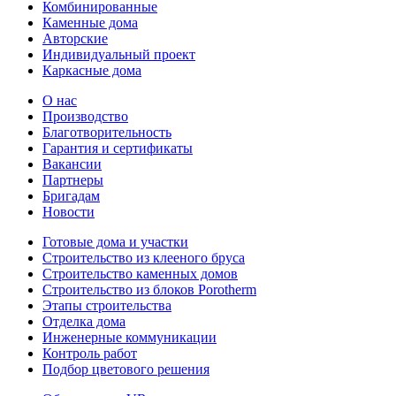
Комбинированные
Каменные дома
Авторские
Индивидуальный проект
Каркасные дома
О нас
Производство
Благотворительность
Гарантия и сертификаты
Вакансии
Партнеры
Бригадам
Новости
Готовые дома и участки
Строительство из клееного бруса
Строительство каменных домов
Строительство из блоков Porotherm
Этапы строительства
Отделка дома
Инженерные коммуникации
Контроль работ
Подбор цветового решения