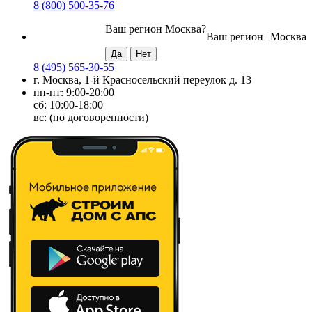
8 (800) 500-35-76
Ваш регион
Москва
?
Ваш регион
Москва
8 (495) 565-30-55
г. Москва, 1-й Красносельский переулок д. 13
пн-пт: 9:00-20:00
сб: 10:00-18:00
вс: (по договоренности)