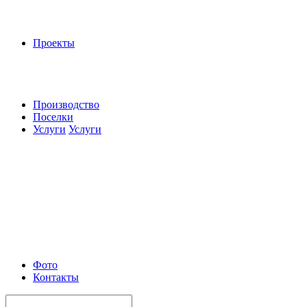
Проекты
Производство
Поселки
Услуги
Услуги
Фото
Контакты