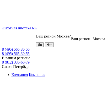
Льготная ипотека 6%
Ваш регион
Москва
?
Ваш регион
Москва
8 (495) 565-30-55
8 (495) 565-30-55
В вашем регионе
8 (812) 336-60-79
Санкт-Петербург
Компания
Компания