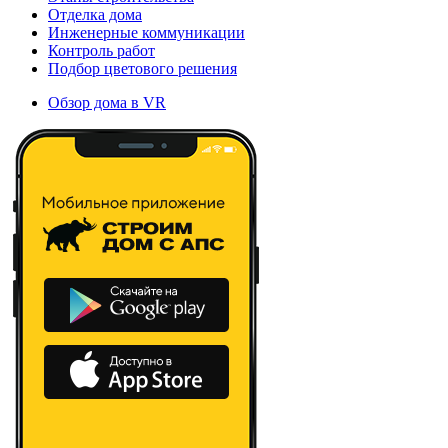
Отделка дома
Инженерные коммуникации
Контроль работ
Подбор цветового решения
Обзор дома в VR