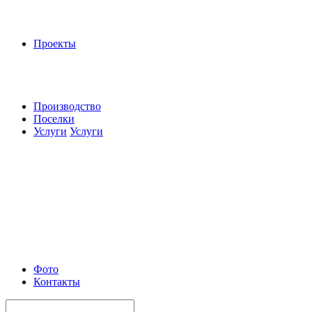
Проекты
Производство
Поселки
Услуги
Услуги
Фото
Контакты