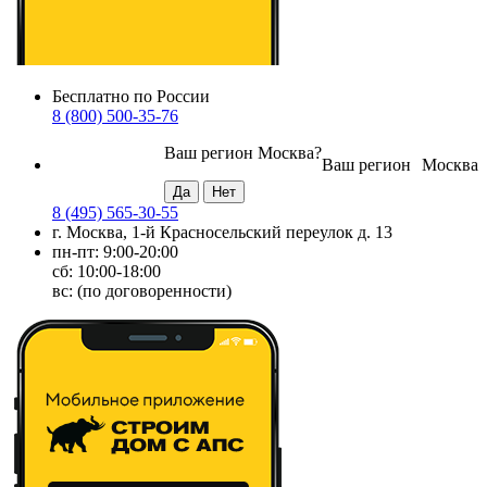
Бесплатно по России
8 (800) 500-35-76
Ваш регион
Москва
?
Ваш регион
Москва
8 (495) 565-30-55
г. Москва, 1-й Красносельский переулок д. 13
пн-пт: 9:00-20:00
сб: 10:00-18:00
вс: (по договоренности)