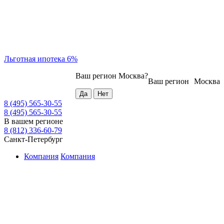
Льготная ипотека 6%
Ваш регион
Москва
?
Ваш регион
Москва
8 (495) 565-30-55
8 (495) 565-30-55
В вашем регионе
8 (812) 336-60-79
Санкт-Петербург
Компания
Компания