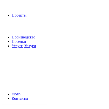
Проекты
Производство
Поселки
Услуги
Услуги
Фото
Контакты