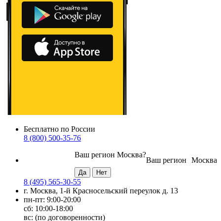
Бесплатно по России
8 (800) 500-35-76
Ваш регион
Москва
?
Ваш регион
Москва
8 (495) 565-30-55
г. Москва, 1-й Красносельский переулок д. 13
пн-пт: 9:00-20:00
сб: 10:00-18:00
вс: (по договоренности)