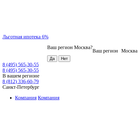
Льготная ипотека 6%
Ваш регион
Москва
?
Ваш регион
Москва
8 (495) 565-30-55
8 (495) 565-30-55
В вашем регионе
8 (812) 336-60-79
Санкт-Петербург
Компания
Компания