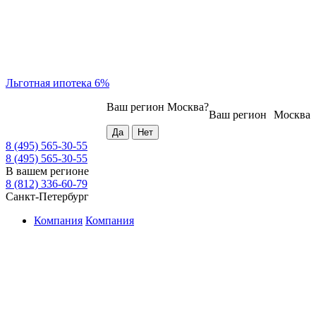
Льготная ипотека 6%
Ваш регион
Москва
?
Ваш регион
Москва
8 (495) 565-30-55
8 (495) 565-30-55
В вашем регионе
8 (812) 336-60-79
Санкт-Петербург
Компания
Компания