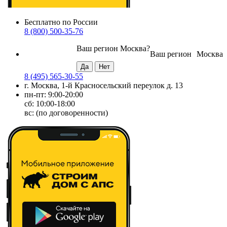
Бесплатно по России
8 (800) 500-35-76
Ваш регион
Москва
?
Ваш регион
Москва
8 (495) 565-30-55
г. Москва, 1-й Красносельский переулок д. 13
пн-пт: 9:00-20:00
сб: 10:00-18:00
вс: (по договоренности)