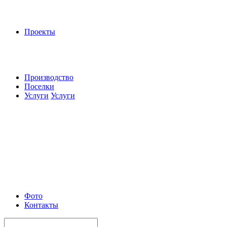
Проекты
Производство
Поселки
Услуги
Услуги
Фото
Контакты