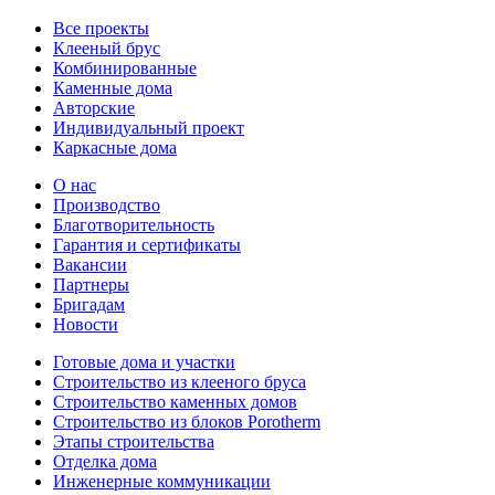
Все проекты
Клееный брус
Комбинированные
Каменные дома
Авторские
Индивидуальный проект
Каркасные дома
О нас
Производство
Благотворительность
Гарантия и сертификаты
Вакансии
Партнеры
Бригадам
Новости
Готовые дома и участки
Строительство из клееного бруса
Строительство каменных домов
Строительство из блоков Porotherm
Этапы строительства
Отделка дома
Инженерные коммуникации