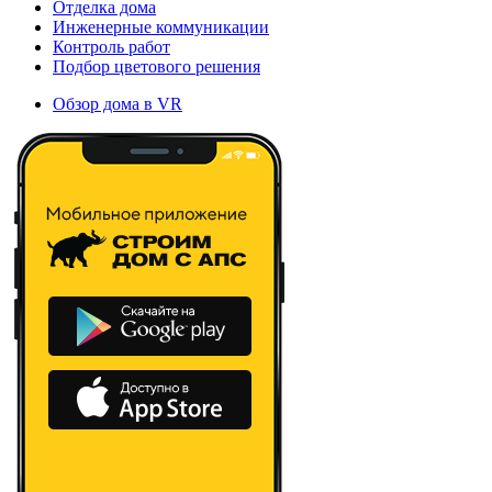
Отделка дома
Инженерные коммуникации
Контроль работ
Подбор цветового решения
Обзор дома в VR