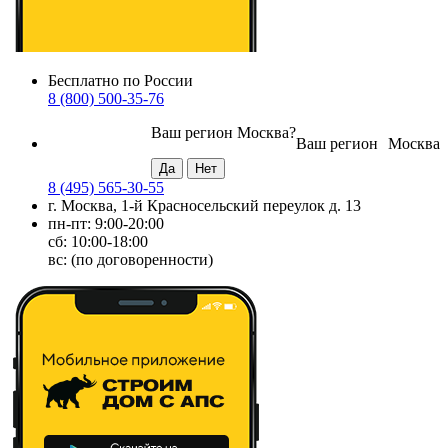
Бесплатно по России
8 (800) 500-35-76
Ваш регион
Москва
?
Ваш регион
Москва
8 (495) 565-30-55
г. Москва, 1-й Красносельский переулок д. 13
пн-пт: 9:00-20:00
сб: 10:00-18:00
вс: (по договоренности)