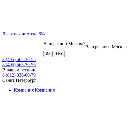
Льготная ипотека 6%
Ваш регион
Москва
?
Ваш регион
Москва
8 (495) 565-30-55
8 (495) 565-30-55
В вашем регионе
8 (812) 336-60-79
Санкт-Петербург
Компания
Компания