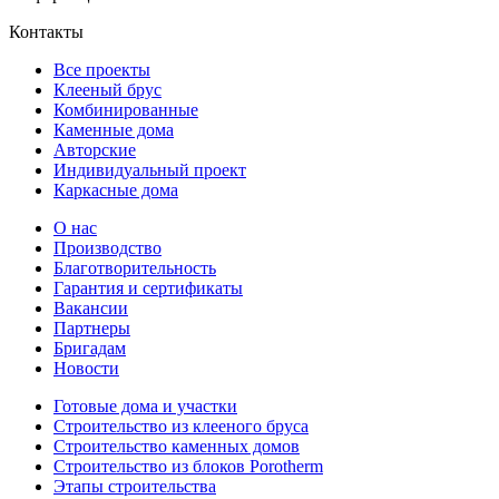
Контакты
Все проекты
Клееный брус
Комбинированные
Каменные дома
Авторские
Индивидуальный проект
Каркасные дома
О нас
Производство
Благотворительность
Гарантия и сертификаты
Вакансии
Партнеры
Бригадам
Новости
Готовые дома и участки
Строительство из клееного бруса
Строительство каменных домов
Строительство из блоков Porotherm
Этапы строительства