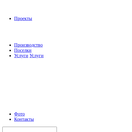
Проекты
Производство
Поселки
Услуги
Услуги
Фото
Контакты