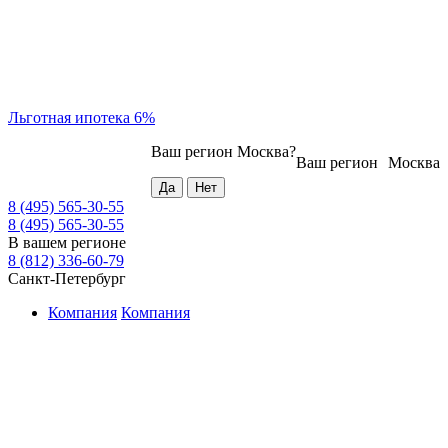
Льготная ипотека 6%
Ваш регион
Москва
?
Ваш регион
Москва
8 (495) 565-30-55
8 (495) 565-30-55
В вашем регионе
8 (812) 336-60-79
Санкт-Петербург
Компания
Компания