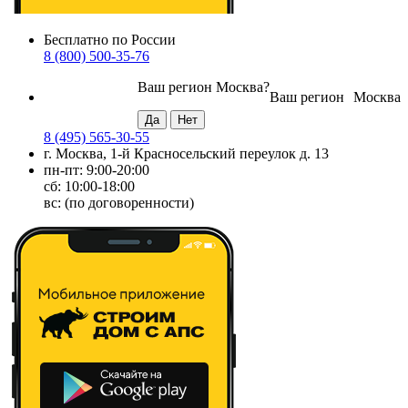
Бесплатно по России
8 (800) 500-35-76
Ваш регион
Москва
?
Ваш регион
Москва
8 (495) 565-30-55
г. Москва, 1-й Красносельский переулок д. 13
пн-пт: 9:00-20:00
сб: 10:00-18:00
вс: (по договоренности)