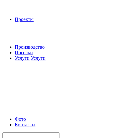
Проекты
Производство
Поселки
Услуги
Услуги
Фото
Контакты