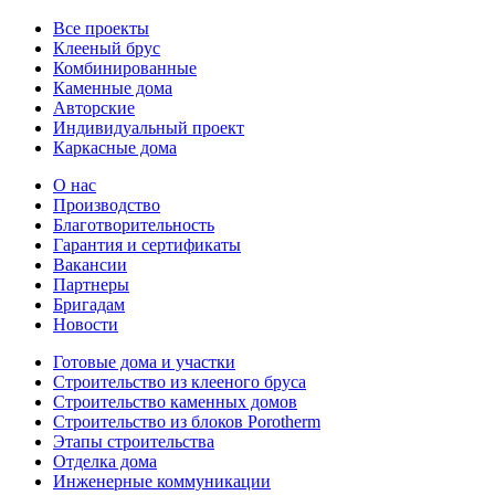
Все проекты
Клееный брус
Комбинированные
Каменные дома
Авторские
Индивидуальный проект
Каркасные дома
О нас
Производство
Благотворительность
Гарантия и сертификаты
Вакансии
Партнеры
Бригадам
Новости
Готовые дома и участки
Строительство из клееного бруса
Строительство каменных домов
Строительство из блоков Porotherm
Этапы строительства
Отделка дома
Инженерные коммуникации