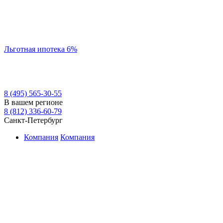
Льготная ипотека 6%
8 (495) 565-30-55
В вашем регионе
8 (812) 336-60-79
Санкт-Петербург
Компания
Компания