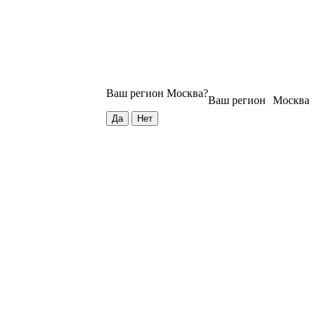
Ваш регион
Москва
?
Ваш регион
Москва