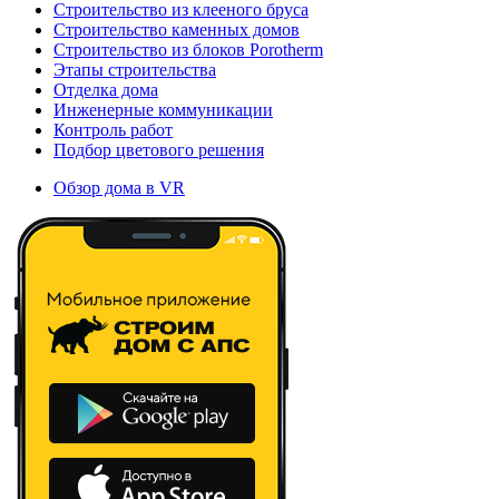
Строительство из клееного бруса
Строительство каменных домов
Строительство из блоков Porotherm
Этапы строительства
Отделка дома
Инженерные коммуникации
Контроль работ
Подбор цветового решения
Обзор дома в VR