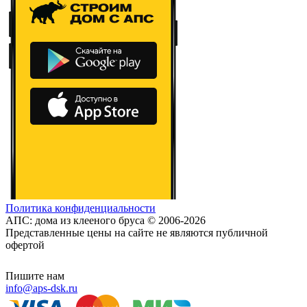
Политика конфиденциальности
АПС: дома из клееного бруса © 2006-2026
Представленные цены на сайте не являются публичной
офертой
Пишите нам
info@aps-dsk.ru