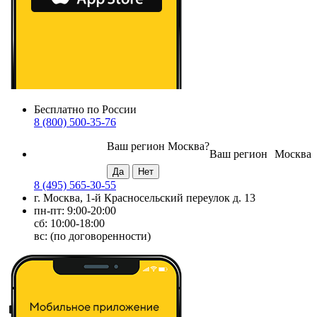
Бесплатно по России
8 (800) 500-35-76
Ваш регион
Москва
?
Ваш регион
Москва
8 (495) 565-30-55
г. Москва, 1-й Красносельский переулок д. 13
пн-пт: 9:00-20:00
сб: 10:00-18:00
вс: (по договоренности)