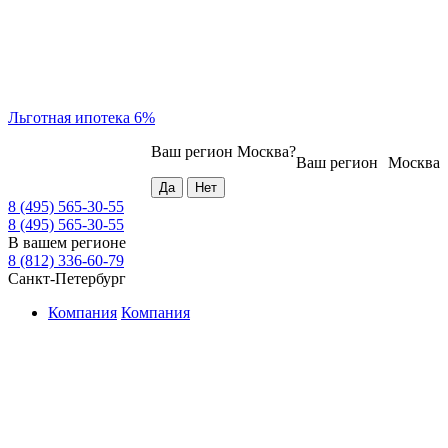
Льготная ипотека 6%
Ваш регион
Москва
?
Ваш регион
Москва
8 (495) 565-30-55
8 (495) 565-30-55
В вашем регионе
8 (812) 336-60-79
Санкт-Петербург
Компания
Компания