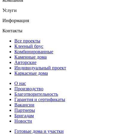
Компания
Услуги
Информация
Контакты
Все проекты
Клееный брус
Комбинированные
Каменные дома
Авторские
Индивидуальный проект
Каркасные дома
О нас
Производство
Благотворительность
Гарантия и сертификаты
Вакансии
Партнеры
Бригадам
Новости
Готовые дома и участки