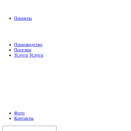
Проекты
Производство
Поселки
Услуги
Услуги
Фото
Контакты