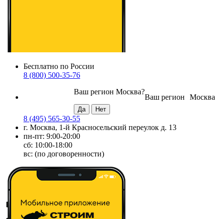
Бесплатно по России
8 (800) 500-35-76
Ваш регион
Москва
?
Ваш регион
Москва
8 (495) 565-30-55
г. Москва, 1-й Красносельский переулок д. 13
пн-пт: 9:00-20:00
сб: 10:00-18:00
вс: (по договоренности)