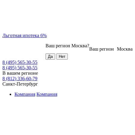
Льготная ипотека 6%
Ваш регион
Москва
?
Ваш регион
Москва
8 (495) 565-30-55
8 (495) 565-30-55
В вашем регионе
8 (812) 336-60-79
Санкт-Петербург
Компания
Компания