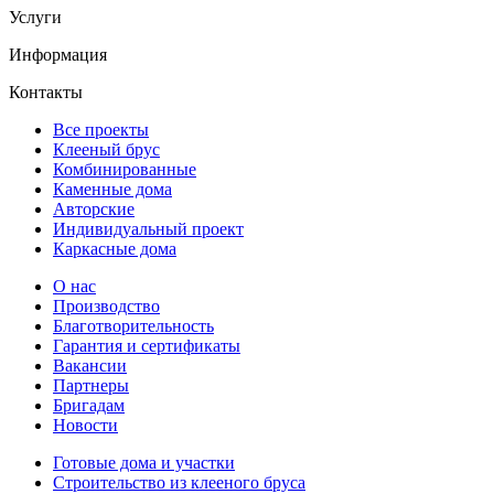
Услуги
Информация
Контакты
Все проекты
Клееный брус
Комбинированные
Каменные дома
Авторские
Индивидуальный проект
Каркасные дома
О нас
Производство
Благотворительность
Гарантия и сертификаты
Вакансии
Партнеры
Бригадам
Новости
Готовые дома и участки
Строительство из клееного бруса