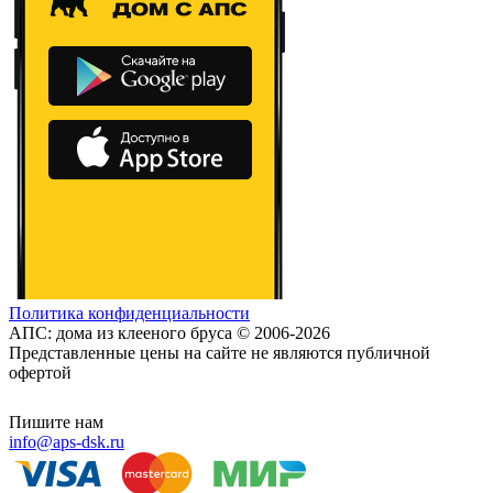
Политика конфиденциальности
АПС: дома из клееного бруса © 2006-2026
Представленные цены на сайте не являются публичной
офертой
Пишите нам
info@aps-dsk.ru