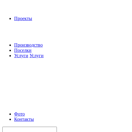
Проекты
Производство
Поселки
Услуги
Услуги
Фото
Контакты