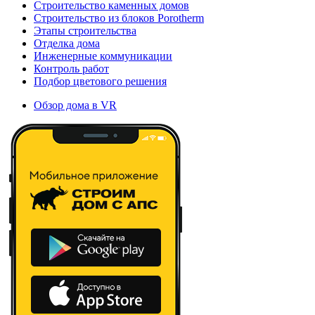
Строительство каменных домов
Строительство из блоков Porotherm
Этапы строительства
Отделка дома
Инженерные коммуникации
Контроль работ
Подбор цветового решения
Обзор дома в VR