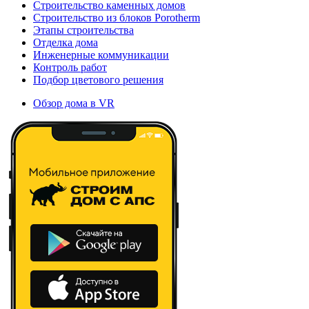
Строительство каменных домов
Строительство из блоков Porotherm
Этапы строительства
Отделка дома
Инженерные коммуникации
Контроль работ
Подбор цветового решения
Обзор дома в VR