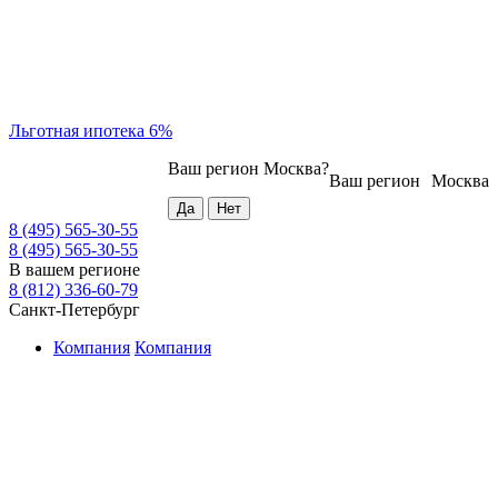
Льготная ипотека 6%
Ваш регион
Москва
?
Ваш регион
Москва
8 (495) 565-30-55
8 (495) 565-30-55
В вашем регионе
8 (812) 336-60-79
Санкт-Петербург
Компания
Компания