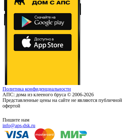
Политика конфиденциальности
АПС: дома из клееного бруса © 2006-2026
Представленные цены на сайте не являются публичной
офертой
Пишите нам
info@aps-dsk.ru