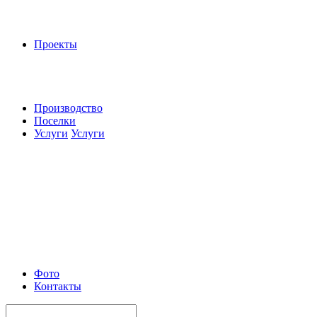
Проекты
Производство
Поселки
Услуги
Услуги
Фото
Контакты