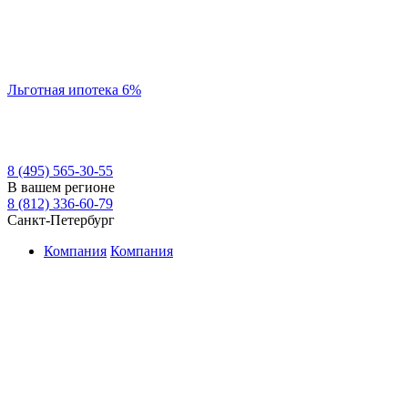
Льготная ипотека 6%
8 (495) 565-30-55
В вашем регионе
8 (812) 336-60-79
Санкт-Петербург
Компания
Компания