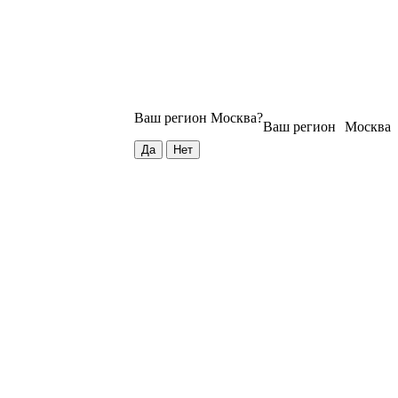
Ваш регион
Москва
?
Ваш регион
Москва