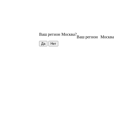
Ваш регион
Москва
?
Ваш регион
Москва