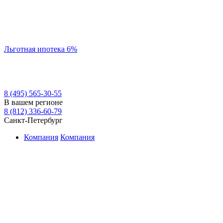
Льготная ипотека 6%
8 (495) 565-30-55
В вашем регионе
8 (812) 336-60-79
Санкт-Петербург
Компания
Компания