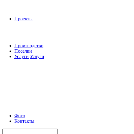
Проекты
Производство
Поселки
Услуги
Услуги
Фото
Контакты