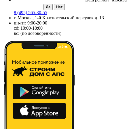
8 (495) 565-30-55
г. Москва, 1-й Красносельский переулок д. 13
пн-пт: 9:00-20:00
сб: 10:00-18:00
вс: (по договоренности)