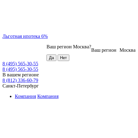
Льготная ипотека 6%
Ваш регион
Москва
?
Ваш регион
Москва
8 (495) 565-30-55
8 (495) 565-30-55
В вашем регионе
8 (812) 336-60-79
Санкт-Петербург
Компания
Компания