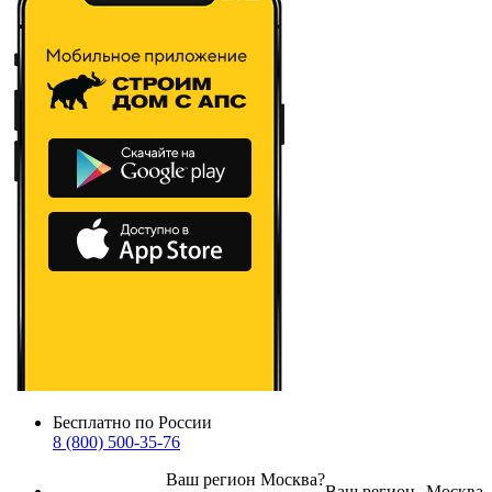
Бесплатно по России
8 (800) 500-35-76
Ваш регион
Москва
?
Ваш регион
Москва