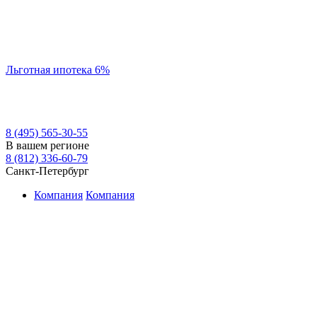
Льготная ипотека 6%
8 (495) 565-30-55
В вашем регионе
8 (812) 336-60-79
Санкт-Петербург
Компания
Компания