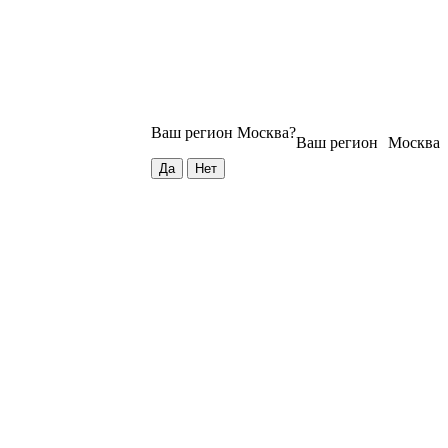
Ваш регион
Москва
?
Ваш регион
Москва