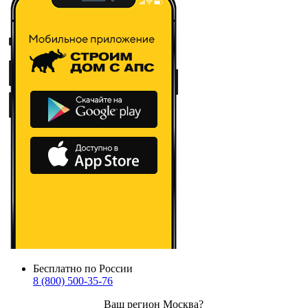
Бесплатно по России
8 (800) 500-35-76
Ваш регион
Москва
?