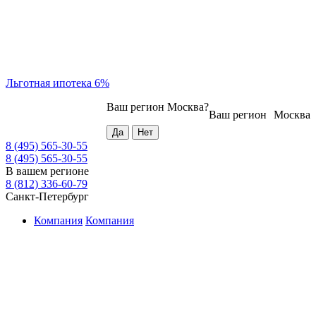
Льготная ипотека 6%
Ваш регион
Москва
?
Ваш регион
Москва
8 (495) 565-30-55
8 (495) 565-30-55
В вашем регионе
8 (812) 336-60-79
Санкт-Петербург
Компания
Компания