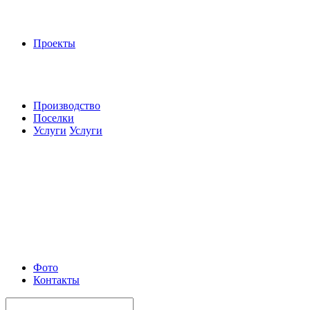
Проекты
Производство
Поселки
Услуги
Услуги
Фото
Контакты