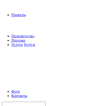
Проекты
Производство
Поселки
Услуги
Услуги
Фото
Контакты