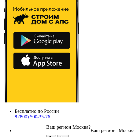
Бесплатно по России
8 (800) 500-35-76
Ваш регион
Москва
?
Ваш регион
Москва