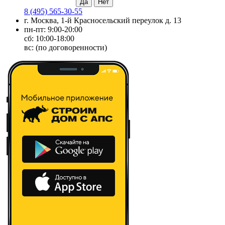
8 (495) 565-30-55
г. Москва, 1-й Красносельский переулок д. 13
пн-пт: 9:00-20:00
сб: 10:00-18:00
вс: (по договоренности)