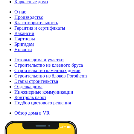
Каркасные дома
О нас
Производство
Благотворительность
Гарантия и сертификаты
Вакансии
Партнеры
Бригадам
Новости
Готовые дома и участки
Строительство из клееного бруса
Строительство каменных домов
Строительство из блоков Porotherm
Этапы строительства
Отделка дома
Инженерные коммуникации
Контроль работ
Подбор цветового решения
Обзор дома в VR