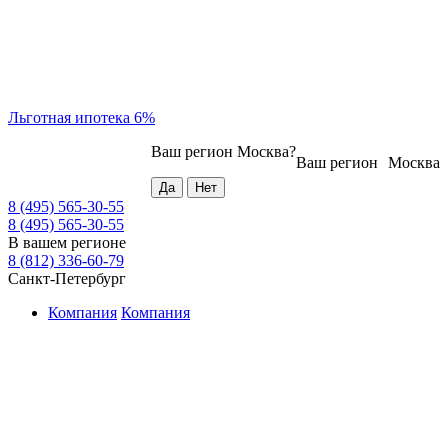
Льготная ипотека 6%
Ваш регион
Москва
?
Ваш регион
Москва
8 (495) 565-30-55
8 (495) 565-30-55
В вашем регионе
8 (812) 336-60-79
Санкт-Петербург
Компания
Компания