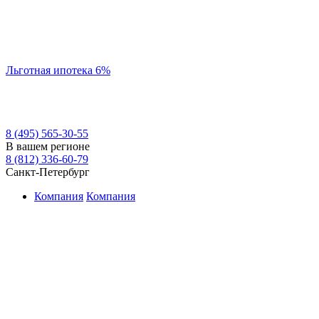
Льготная ипотека 6%
8 (495) 565-30-55
В вашем регионе
8 (812) 336-60-79
Санкт-Петербург
Компания
Компания