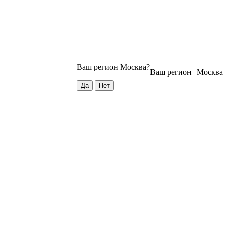
Ваш регион
Москва
?
Ваш регион
Москва