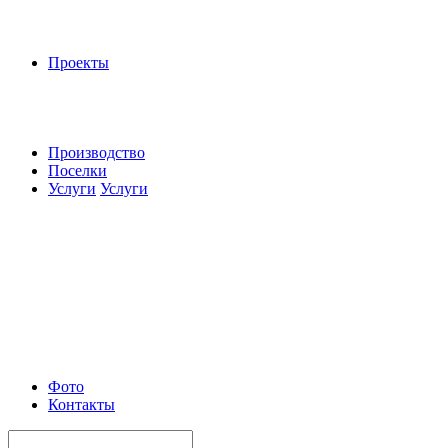
Проекты
Производство
Поселки
Услуги
Услуги
Фото
Контакты