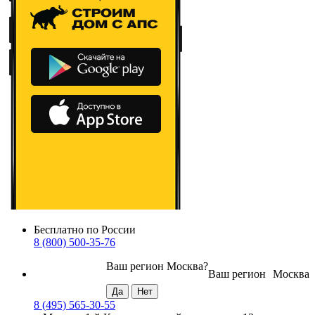
Бесплатно по России
8 (800) 500-35-76
Ваш регион
Москва
?
Ваш регион
Москва
8 (495) 565-30-55