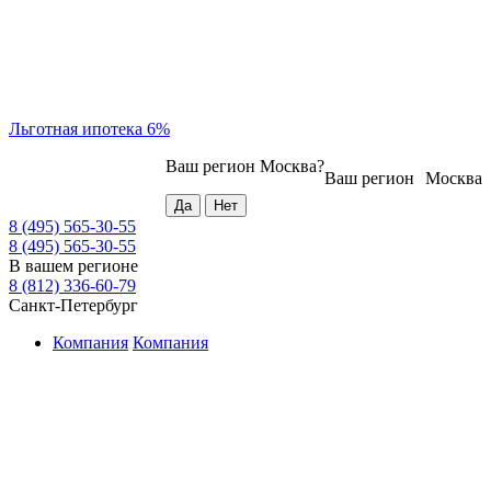
Льготная ипотека 6%
Ваш регион
Москва
?
Ваш регион
Москва
8 (495) 565-30-55
8 (495) 565-30-55
В вашем регионе
8 (812) 336-60-79
Санкт-Петербург
Компания
Компания