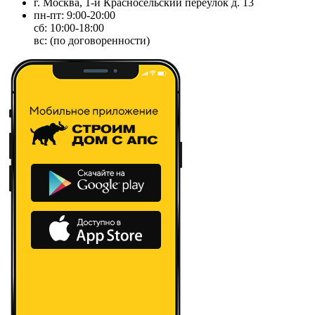
г. Москва, 1-й Красносельский переулок д. 13
пн-пт: 9:00-20:00
сб: 10:00-18:00
вс: (по договоренности)