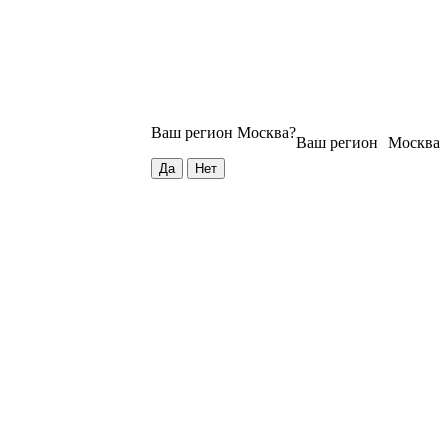
Ваш регион
Москва
?
Ваш регион
Москва