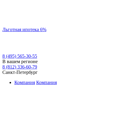
Льготная ипотека 6%
8 (495) 565-30-55
В вашем регионе
8 (812) 336-60-79
Санкт-Петербург
Компания
Компания