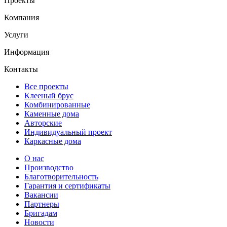
Проекты
Компания
Услуги
Информация
Контакты
Все проекты
Клееный брус
Комбинированные
Каменные дома
Авторские
Индивидуальный проект
Каркасные дома
О нас
Производство
Благотворительность
Гарантия и сертификаты
Вакансии
Партнеры
Бригадам
Новости