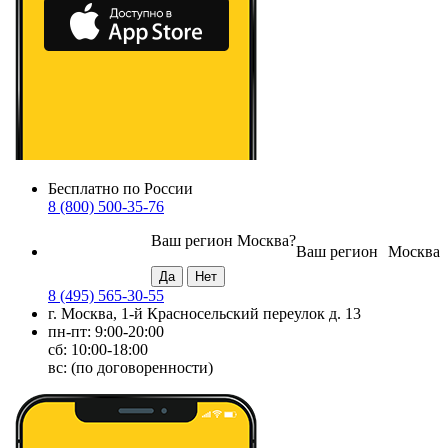
Бесплатно по России
8 (800) 500-35-76
Ваш регион
Москва
?
Ваш регион
Москва
8 (495) 565-30-55
г. Москва, 1-й Красносельский переулок д. 13
пн-пт: 9:00-20:00
сб: 10:00-18:00
вс: (по договоренности)