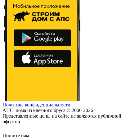
Политика конфиденциальности
АПС: дома из клееного бруса © 2006-2026
Представленные цены на сайте не являются публичной
офертой
Пишите нам