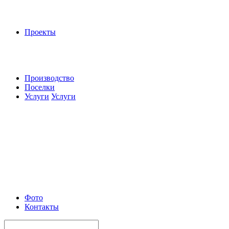
Проекты
Производство
Поселки
Услуги
Услуги
Фото
Контакты