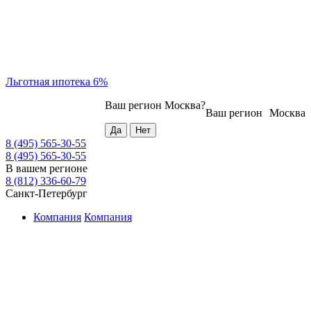
Льготная ипотека 6%
Ваш регион
Москва
?
Ваш регион
Москва
8 (495) 565-30-55
8 (495) 565-30-55
В вашем регионе
8 (812) 336-60-79
Санкт-Петербург
Компания
Компания