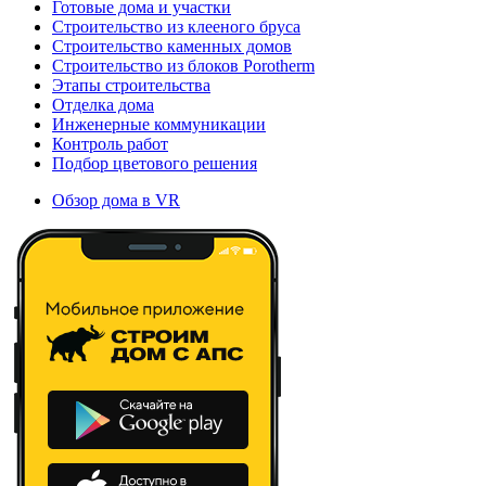
Готовые дома и участки
Строительство из клееного бруса
Строительство каменных домов
Строительство из блоков Porotherm
Этапы строительства
Отделка дома
Инженерные коммуникации
Контроль работ
Подбор цветового решения
Обзор дома в VR