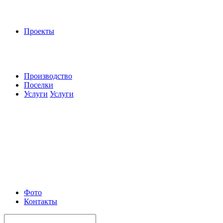
Проекты
Производство
Поселки
Услуги
Услуги
Фото
Контакты