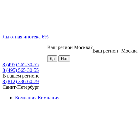
Льготная ипотека 6%
Ваш регион
Москва
?
Ваш регион
Москва
8 (495) 565-30-55
8 (495) 565-30-55
В вашем регионе
8 (812) 336-60-79
Санкт-Петербург
Компания
Компания