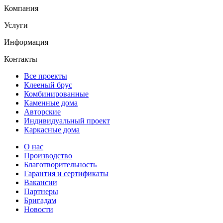
Компания
Услуги
Информация
Контакты
Все проекты
Клееный брус
Комбинированные
Каменные дома
Авторские
Индивидуальный проект
Каркасные дома
О нас
Производство
Благотворительность
Гарантия и сертификаты
Вакансии
Партнеры
Бригадам
Новости