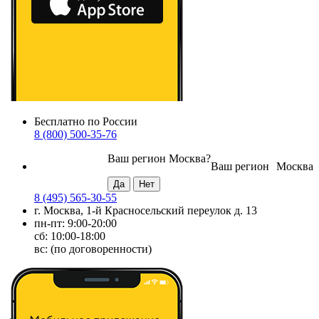
Бесплатно по России
8 (800) 500-35-76
Ваш регион
Москва
?
Ваш регион
Москва
8 (495) 565-30-55
г. Москва, 1-й Красносельский переулок д. 13
пн-пт: 9:00-20:00
сб: 10:00-18:00
вс: (по договоренности)