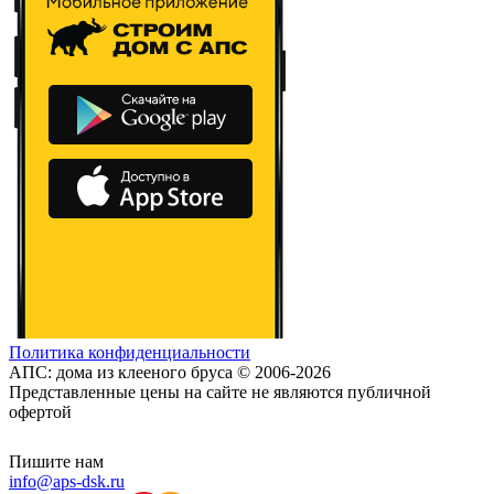
Политика конфиденциальности
АПС: дома из клееного бруса © 2006-2026
Представленные цены на сайте не являются публичной
офертой
Пишите нам
info@aps-dsk.ru