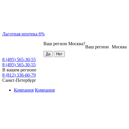
Льготная ипотека 6%
Ваш регион
Москва
?
Ваш регион
Москва
8 (495) 565-30-55
8 (495) 565-30-55
В вашем регионе
8 (812) 336-60-79
Санкт-Петербург
Компания
Компания