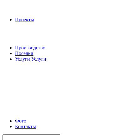
Проекты
Производство
Поселки
Услуги
Услуги
Фото
Контакты