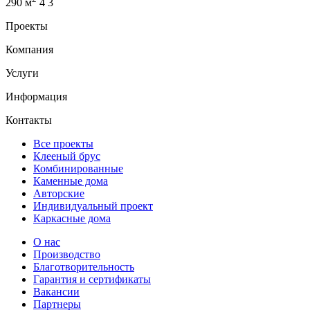
290 м
4
3
Проекты
Компания
Услуги
Информация
Контакты
Все проекты
Клееный брус
Комбинированные
Каменные дома
Авторские
Индивидуальный проект
Каркасные дома
О нас
Производство
Благотворительность
Гарантия и сертификаты
Вакансии
Партнеры