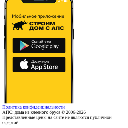
Политика конфиденциальности
АПС: дома из клееного бруса © 2006-2026
Представленные цены на сайте не являются публичной
офертой