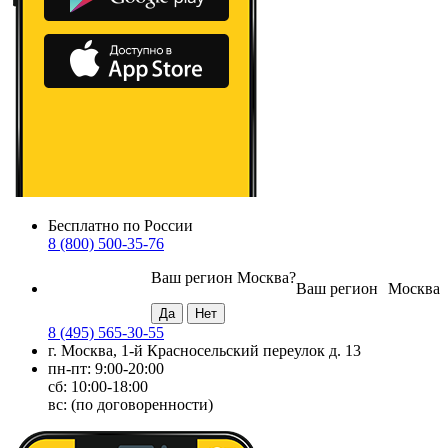
Бесплатно по России
8 (800) 500-35-76
Ваш регион
Москва
?
Ваш регион
Москва
8 (495) 565-30-55
г. Москва, 1-й Красносельский переулок д. 13
пн-пт: 9:00-20:00
сб: 10:00-18:00
вс: (по договоренности)