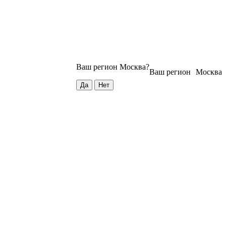
Ваш регион
Москва
?
Ваш регион
Москва