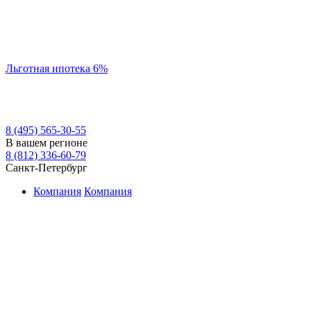
Льготная ипотека 6%
8 (495) 565-30-55
В вашем регионе
8 (812) 336-60-79
Санкт-Петербург
Компания
Компания