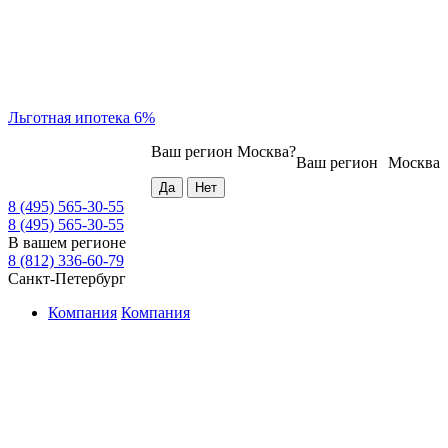
Льготная ипотека 6%
Ваш регион
Москва
?
Ваш регион
Москва
8 (495) 565-30-55
8 (495) 565-30-55
В вашем регионе
8 (812) 336-60-79
Санкт-Петербург
Компания
Компания