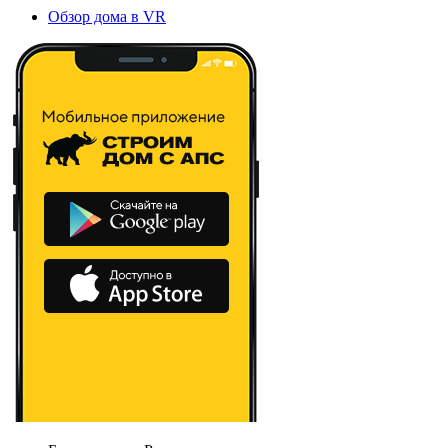
Обзор дома в VR