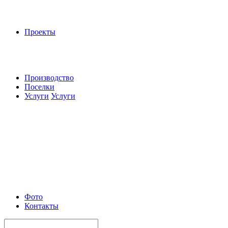
Проекты
Производство
Поселки
Услуги
Услуги
Фото
Контакты