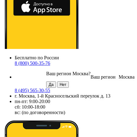
Бесплатно по России
8 (800) 500-35-76
Ваш регион
Москва
?
Ваш регион
Москва
8 (495) 565-30-55
г. Москва, 1-й Красносельский переулок д. 13
пн-пт: 9:00-20:00
сб: 10:00-18:00
вс: (по договоренности)