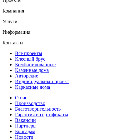
Проекты
Компания
Услуги
Информация
Контакты
Все проекты
Клееный брус
Комбинированные
Каменные дома
Авторские
Индивидуальный проект
Каркасные дома
О нас
Производство
Благотворительность
Гарантия и сертификаты
Вакансии
Партнеры
Бригадам
Новости