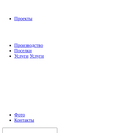
Проекты
Производство
Поселки
Услуги
Услуги
Фото
Контакты