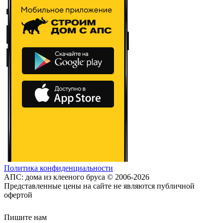
Политика конфиденциальности
АПС: дома из клееного бруса © 2006-2026
Представленные цены на сайте не являются публичной
офертой
Пишите нам