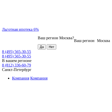
Льготная ипотека 6%
Ваш регион
Москва
?
Ваш регион
Москва
8 (495) 565-30-55
8 (495) 565-30-55
В вашем регионе
8 (812) 336-60-79
Санкт-Петербург
Компания
Компания