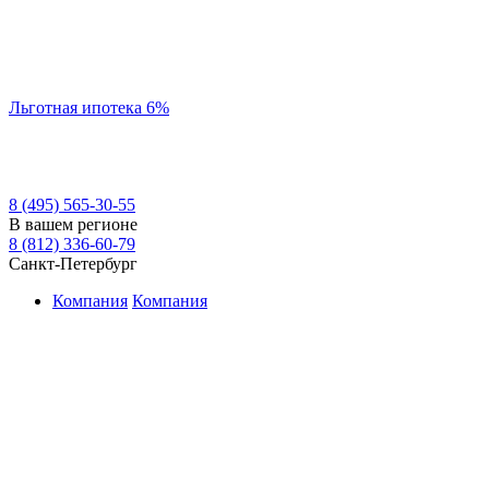
Льготная ипотека 6%
8 (495) 565-30-55
В вашем регионе
8 (812) 336-60-79
Санкт-Петербург
Компания
Компания