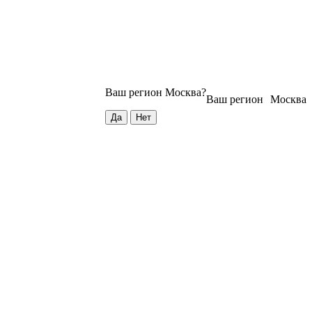
Ваш регион
Москва
?
Ваш регион
Москва