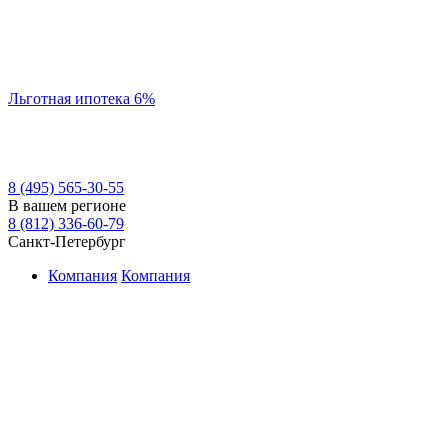
Льготная ипотека 6%
8 (495) 565-30-55
В вашем регионе
8 (812) 336-60-79
Санкт-Петербург
Компания
Компания