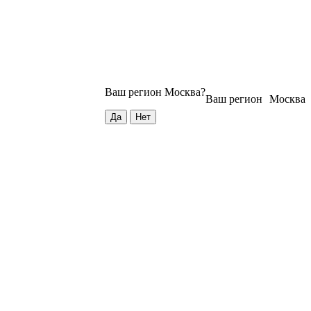
Ваш регион
Москва
?
Ваш регион
Москва