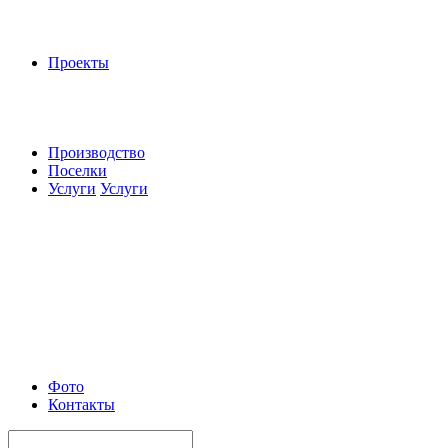
Проекты
Производство
Поселки
Услуги
Услуги
Фото
Контакты