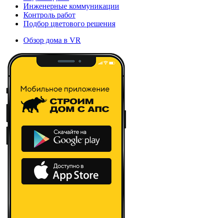
Инженерные коммуникации
Контроль работ
Подбор цветового решения
Обзор дома в VR