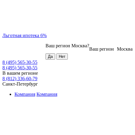
Льготная ипотека 6%
Ваш регион
Москва
?
Ваш регион
Москва
8 (495) 565-30-55
8 (495) 565-30-55
В вашем регионе
8 (812) 336-60-79
Санкт-Петербург
Компания
Компания