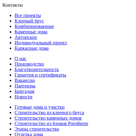
Контакты
Все проекты
Клееный брус
Комбинированные
Каменные дома
Авторские
Индивидуальный проект
Каркасные дома
О нас
Производство
Благотворительность
Гарантия и сертификаты
Вакансии
Партнеры
Бригадам
Новости
Готовые дома и участки
Строительство из клееного бруса
Строительство каменных домов
Строительство из блоков Porotherm
Этапы строительства
Отделка дома