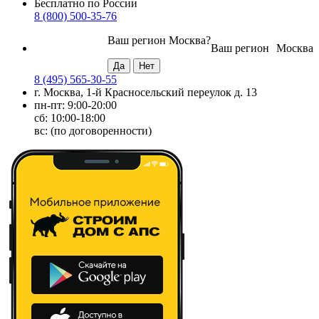
Бесплатно по России
8 (800) 500-35-76
Ваш регион
Москва
?
Ваш регион
Москва
8 (495) 565-30-55
г. Москва, 1-й Красносельский переулок д. 13
пн-пт: 9:00-20:00
сб: 10:00-18:00
вс: (по договоренности)