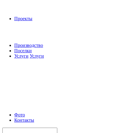
Проекты
Производство
Поселки
Услуги
Услуги
Фото
Контакты