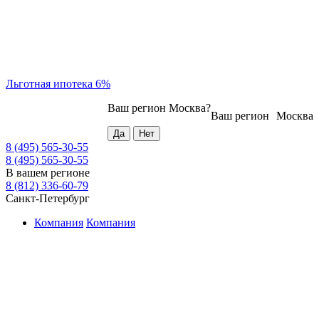
Льготная ипотека 6%
Ваш регион
Москва
?
Ваш регион
Москва
8 (495) 565-30-55
8 (495) 565-30-55
В вашем регионе
8 (812) 336-60-79
Санкт-Петербург
Компания
Компания