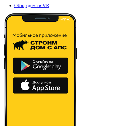
Обзор дома в VR