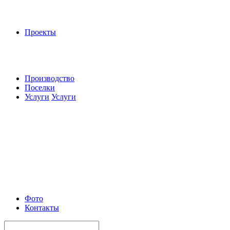
Проекты
Производство
Поселки
Услуги
Услуги
Фото
Контакты