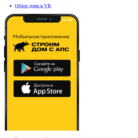
Обзор дома в VR