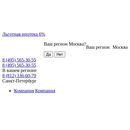
Льготная ипотека 6%
Ваш регион
Москва
?
Ваш регион
Москва
8 (495) 565-30-55
8 (495) 565-30-55
В вашем регионе
8 (812) 336-60-79
Санкт-Петербург
Компания
Компания