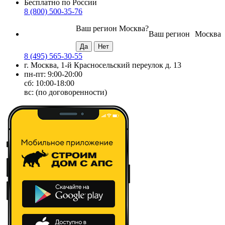
Бесплатно по России
8 (800) 500-35-76
Ваш регион
Москва
?
Ваш регион
Москва
8 (495) 565-30-55
г. Москва, 1-й Красносельский переулок д. 13
пн-пт: 9:00-20:00
сб: 10:00-18:00
вс: (по договоренности)