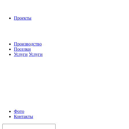
Проекты
Производство
Поселки
Услуги
Услуги
Фото
Контакты