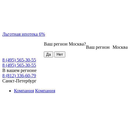
Льготная ипотека 6%
Ваш регион
Москва
?
Ваш регион
Москва
8 (495) 565-30-55
8 (495) 565-30-55
В вашем регионе
8 (812) 336-60-79
Санкт-Петербург
Компания
Компания