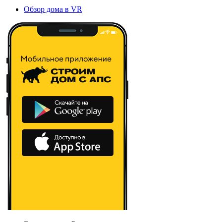
Обзор дома в VR