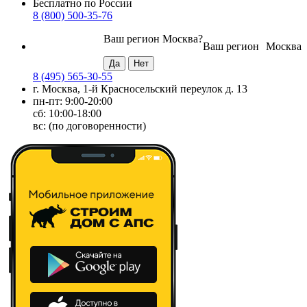
Бесплатно по России
8 (800) 500-35-76
Ваш регион
Москва
?
Ваш регион
Москва
8 (495) 565-30-55
г. Москва, 1-й Красносельский переулок д. 13
пн-пт: 9:00-20:00
сб: 10:00-18:00
вс: (по договоренности)