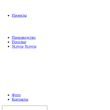
Проекты
Производство
Поселки
Услуги
Услуги
Фото
Контакты