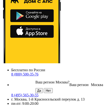
Бесплатно по России
8 (800) 500-35-76
Ваш регион
Москва
?
Ваш регион
Москва
8 (495) 565-30-55
г. Москва, 1-й Красносельский переулок д. 13
пн-пт: 9:00-20:00