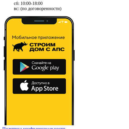
сб: 10:00-18:00
вс: (по договоренности)
Политика конфиденциальности