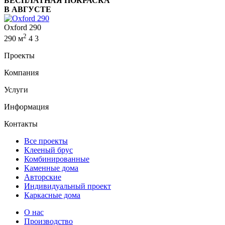
БЕСПЛАТНАЯ ПОКРАСКА
В АВГУСТЕ
Oxford 290
2
290 м
4
3
Проекты
Компания
Услуги
Информация
Контакты
Все проекты
Клееный брус
Комбинированные
Каменные дома
Авторские
Индивидуальный проект
Каркасные дома
О нас
Производство