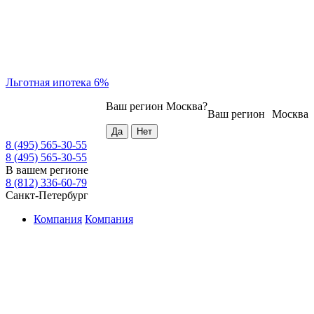
Льготная ипотека 6%
Ваш регион
Москва
?
Ваш регион
Москва
8 (495) 565-30-55
8 (495) 565-30-55
В вашем регионе
8 (812) 336-60-79
Санкт-Петербург
Компания
Компания