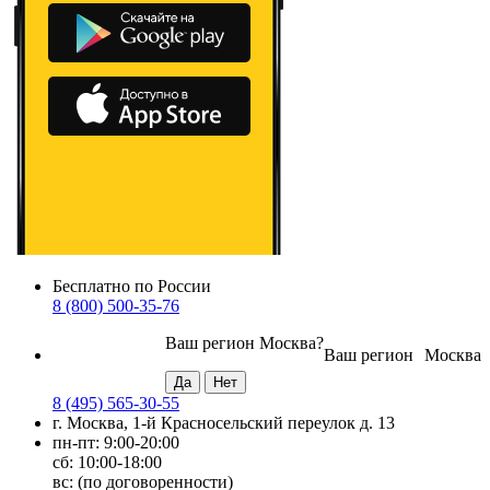
Бесплатно по России
8 (800) 500-35-76
Ваш регион
Москва
?
Ваш регион
Москва
8 (495) 565-30-55
г. Москва, 1-й Красносельский переулок д. 13
пн-пт: 9:00-20:00
сб: 10:00-18:00
вс: (по договоренности)