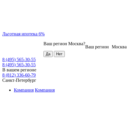
Льготная ипотека 6%
Ваш регион
Москва
?
Ваш регион
Москва
8 (495) 565-30-55
8 (495) 565-30-55
В вашем регионе
8 (812) 336-60-79
Санкт-Петербург
Компания
Компания