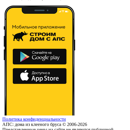
Политика конфиденциальности
АПС: дома из клееного бруса © 2006-2026
Представленные цены на сайте не являются публичной