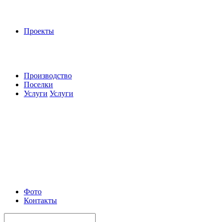
Проекты
Производство
Поселки
Услуги
Услуги
Фото
Контакты