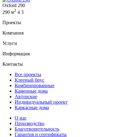
Oxford 290
2
290 м
4
3
Проекты
Компания
Услуги
Информация
Контакты
Все проекты
Клееный брус
Комбинированные
Каменные дома
Авторские
Индивидуальный проект
Каркасные дома
О нас
Производство
Благотворительность
Гарантия и сертификаты