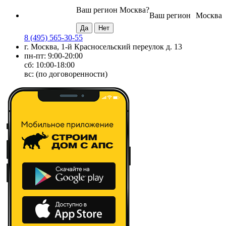
Ваш регион
Москва
?
Ваш регион
Москва
8 (495) 565-30-55
г. Москва, 1-й Красносельский переулок д. 13
пн-пт: 9:00-20:00
сб: 10:00-18:00
вс: (по договоренности)