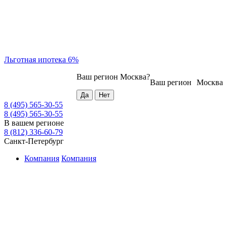
Льготная ипотека 6%
Ваш регион
Москва
?
Ваш регион
Москва
8 (495) 565-30-55
8 (495) 565-30-55
В вашем регионе
8 (812) 336-60-79
Санкт-Петербург
Компания
Компания