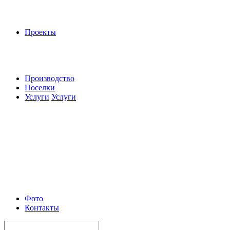
Проекты
Производство
Поселки
Услуги
Услуги
Фото
Контакты