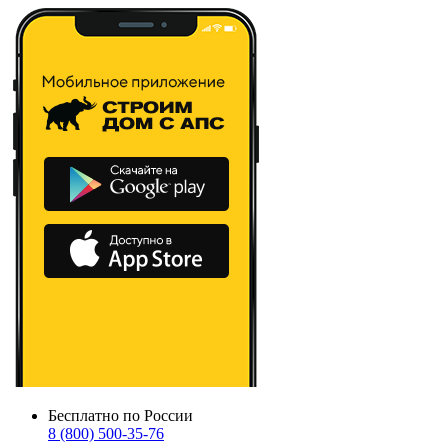
Бесплатно по России
8 (800) 500-35-76