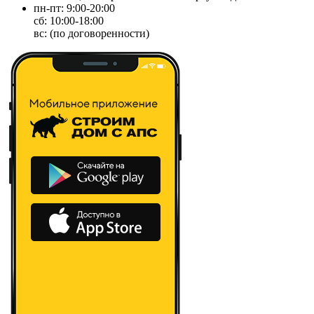
пн-пт: 9:00-20:00
сб: 10:00-18:00
вс: (по договоренности)