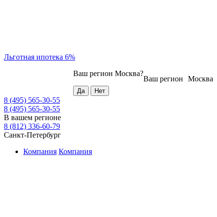
Льготная ипотека 6%
Ваш регион
Москва
?
Ваш регион
Москва
8 (495) 565-30-55
8 (495) 565-30-55
В вашем регионе
8 (812) 336-60-79
Санкт-Петербург
Компания
Компания