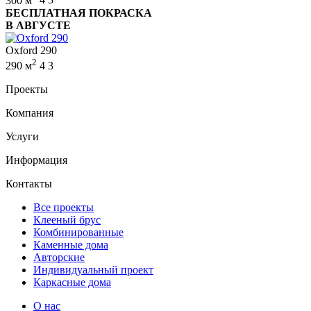
300 м
4
3
БЕСПЛАТНАЯ ПОКРАСКА
В АВГУСТЕ
Oxford 290
2
290 м
4
3
Проекты
Компания
Услуги
Информация
Контакты
Все проекты
Клееный брус
Комбинированные
Каменные дома
Авторские
Индивидуальный проект
Каркасные дома
О нас