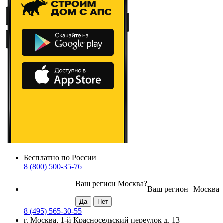
Бесплатно по России
8 (800) 500-35-76
Ваш регион
Москва
?
Ваш регион
Москва
8 (495) 565-30-55
г. Москва, 1-й Красносельский переулок д. 13