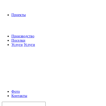
Проекты
Производство
Поселки
Услуги
Услуги
Фото
Контакты