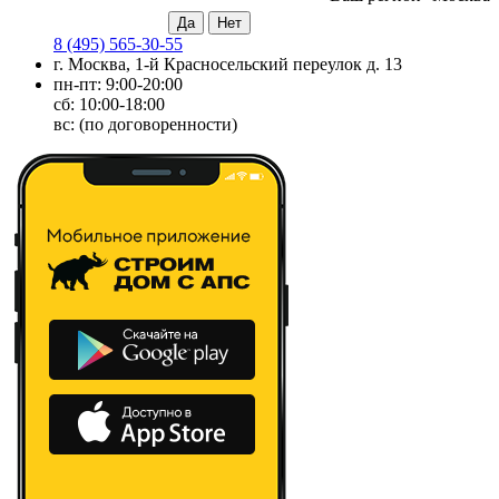
8 (495) 565-30-55
г. Москва, 1-й Красносельский переулок д. 13
пн-пт: 9:00-20:00
сб: 10:00-18:00
вс: (по договоренности)