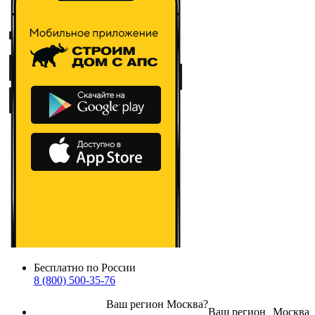
Бесплатно по России
8 (800) 500-35-76
Ваш регион
Москва
?
Ваш регион
Москва