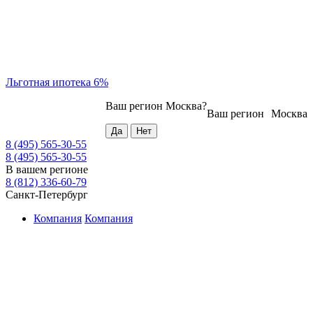
Льготная ипотека 6%
Ваш регион
Москва
?
Ваш регион
Москва
8 (495) 565-30-55
8 (495) 565-30-55
В вашем регионе
8 (812) 336-60-79
Санкт-Петербург
Компания
Компания