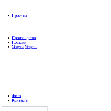
Проекты
Производство
Поселки
Услуги
Услуги
Фото
Контакты