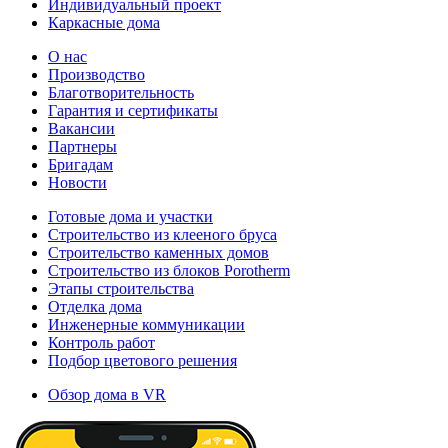
Индивидуальный проект
Каркасные дома
О нас
Производство
Благотворительность
Гарантия и сертификаты
Вакансии
Партнеры
Бригадам
Новости
Готовые дома и участки
Строительство из клееного бруса
Строительство каменных домов
Строительство из блоков Porotherm
Этапы строительства
Отделка дома
Инженерные коммуникации
Контроль работ
Подбор цветового решения
Обзор дома в VR