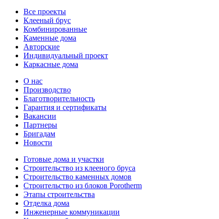
Все проекты
Клееный брус
Комбинированные
Каменные дома
Авторские
Индивидуальный проект
Каркасные дома
О нас
Производство
Благотворительность
Гарантия и сертификаты
Вакансии
Партнеры
Бригадам
Новости
Готовые дома и участки
Строительство из клееного бруса
Строительство каменных домов
Строительство из блоков Porotherm
Этапы строительства
Отделка дома
Инженерные коммуникации