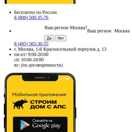
Бесплатно по России
8 (800) 500-35-76
Ваш регион
Москва
?
Ваш регион
Москва
8 (495) 565-30-55
г. Москва, 1-й Красносельский переулок д. 13
пн-пт: 9:00-20:00
сб: 10:00-18:00
вс: (по договоренности)