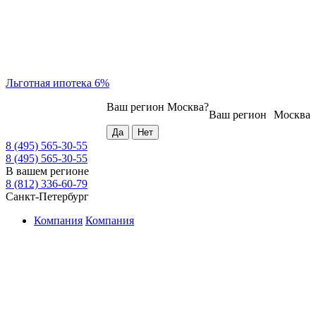
Льготная ипотека 6%
Ваш регион
Москва
?
Ваш регион
Москва
8 (495) 565-30-55
8 (495) 565-30-55
В вашем регионе
8 (812) 336-60-79
Санкт-Петербург
Компания
Компания