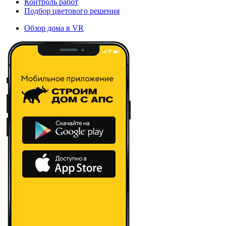
Контроль работ
Подбор цветового решения
Обзор дома в VR