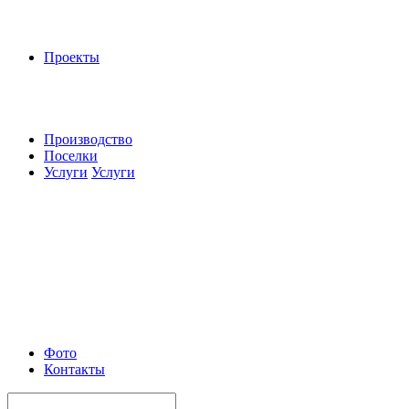
Проекты
Производство
Поселки
Услуги
Услуги
Фото
Контакты