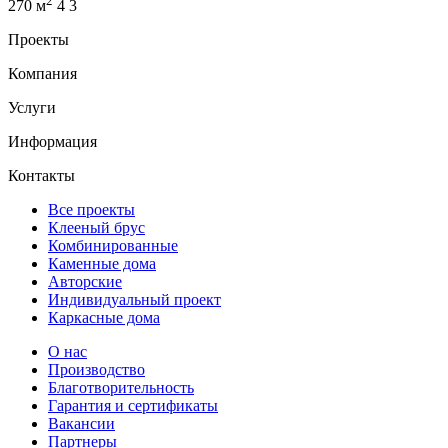
2
270 м
4
3
Проекты
Компания
Услуги
Информация
Контакты
Все проекты
Клееный брус
Комбинированные
Каменные дома
Авторские
Индивидуальный проект
Каркасные дома
О нас
Производство
Благотворительность
Гарантия и сертификаты
Вакансии
Партнеры