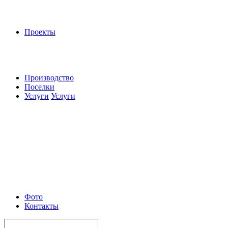
Проекты
Производство
Поселки
Услуги
Услуги
Фото
Контакты