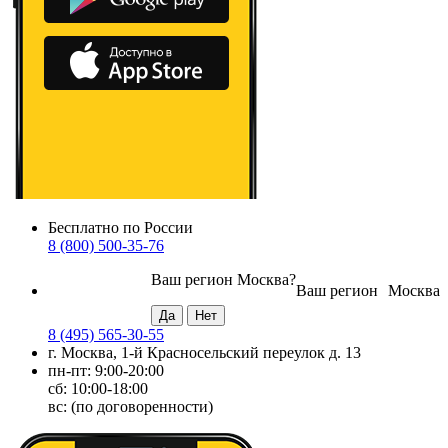
Бесплатно по России
8 (800) 500-35-76
Ваш регион
Москва
?
Ваш регион
Москва
8 (495) 565-30-55
г. Москва, 1-й Красносельский переулок д. 13
пн-пт: 9:00-20:00
сб: 10:00-18:00
вс: (по договоренности)