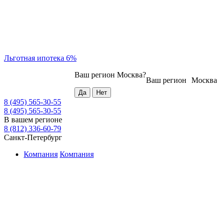
Льготная ипотека 6%
Ваш регион
Москва
?
Ваш регион
Москва
8 (495) 565-30-55
8 (495) 565-30-55
В вашем регионе
8 (812) 336-60-79
Санкт-Петербург
Компания
Компания