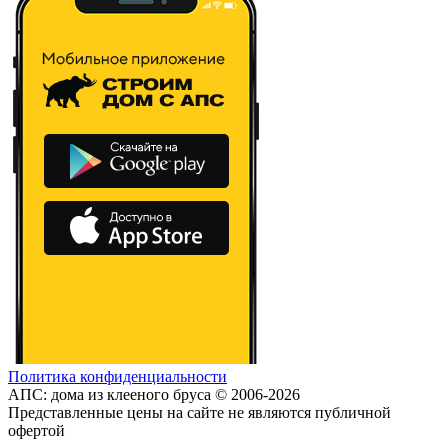
Политика конфиденциальности
АПС: дома из клееного бруса © 2006-2026
Представленные цены на сайте не являются публичной
офертой