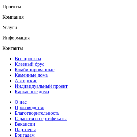
Проекты
Компания
Услуги
Информация
Контакты
Все проекты
Клееный брус
Комбинированные
Каменные дома
Авторские
Индивидуальный проект
Каркасные дома
О нас
Производство
Благотворительность
Гарантия и сертификаты
Вакансии
Партнеры
Бригадам