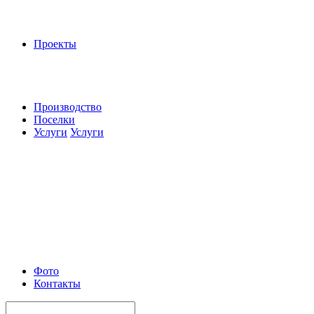
Проекты
Производство
Поселки
Услуги
Услуги
Фото
Контакты