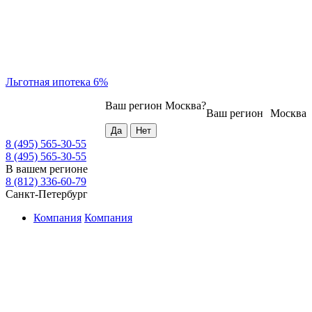
Льготная ипотека 6%
Ваш регион
Москва
?
Ваш регион
Москва
8 (495) 565-30-55
8 (495) 565-30-55
В вашем регионе
8 (812) 336-60-79
Санкт-Петербург
Компания
Компания