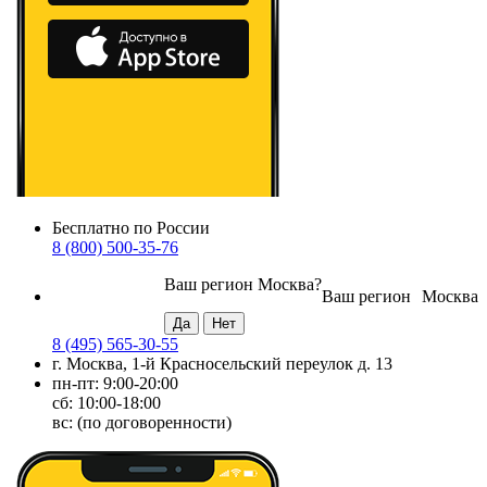
Бесплатно по России
8 (800) 500-35-76
Ваш регион
Москва
?
Ваш регион
Москва
8 (495) 565-30-55
г. Москва, 1-й Красносельский переулок д. 13
пн-пт: 9:00-20:00
сб: 10:00-18:00
вс: (по договоренности)