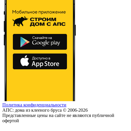
Политика конфиденциальности
АПС: дома из клееного бруса © 2006-2026
Представленные цены на сайте не являются публичной
офертой